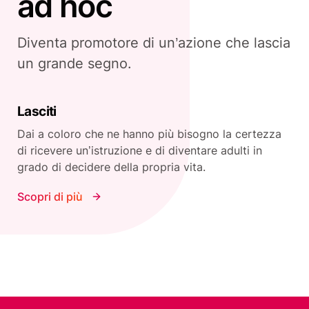
ad hoc
Diventa promotore di un’azione che lascia
un grande segno.
Lasciti
Dai a coloro che ne hanno più bisogno la certezza
di ricevere un’istruzione e di diventare adulti in
grado di decidere della propria vita.
Scopri di più