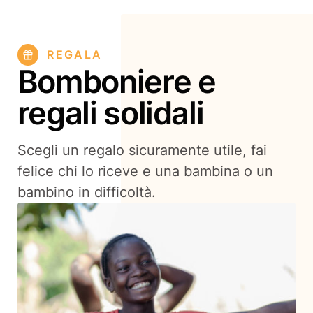
REGALA
Bomboniere e
regali solidali
Scegli un regalo sicuramente utile, fai
felice chi lo riceve e una bambina o un
bambino in difficoltà.