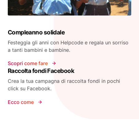
Compleanno solidale
Festeggia gli anni con Helpcode e regala un sorriso
a tanti bambini e bambine.
Scopri come fare
Raccolta fondi Facebook
Crea la tua campagna di raccolta fondi in pochi
click su Facebook.
Ecco come