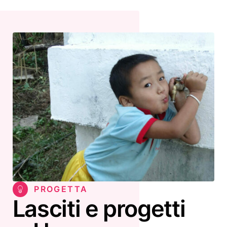
PROGETTA
Lasciti e progetti