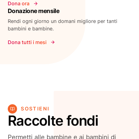
Dona ora
Donazione mensile
Rendi ogni giorno un domani migliore per tanti
bambini e bambine.
Dona tutti i mesi
SOSTIENI
Raccolte fondi
Permetti alle bambine e ai bambini di