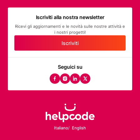
Iscriviti alla nostra newsletter
Ricevi gli aggiornamenti e le novità sulle nostre attività e
i nostri progetti!
Iscriviti
Seguici su
facebook
instagram
linkedin
twitter
Italiano
English