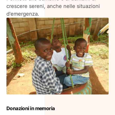
crescere sereni, anche nelle situazioni
d’emergenza.
Donazioni in memoria