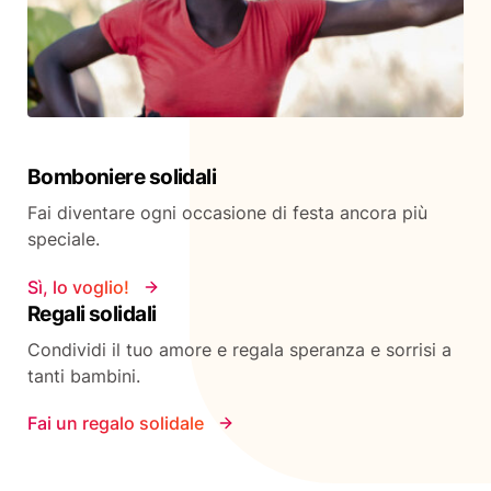
Bomboniere solidali
Fai diventare ogni occasione di festa ancora più
speciale.
Sì, lo voglio!
Regali solidali
Condividi il tuo amore e regala speranza e sorrisi a
tanti bambini.
Fai un regalo solidale