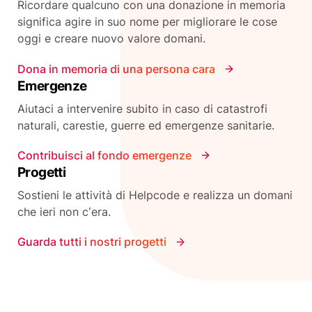
Ricordare qualcuno con una donazione in memoria
significa agire in suo nome per migliorare le cose
oggi e creare nuovo valore domani.
Dona in memoria di una persona cara
Emergenze
Aiutaci a intervenire subito in caso di catastrofi
naturali, carestie, guerre ed emergenze sanitarie.
Contribuisci al fondo emergenze
Progetti
Sostieni le attività di Helpcode e realizza un domani
che ieri non c’era.
Guarda tutti i nostri progetti