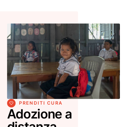
PRENDITI CURA
Adozione a
distanza