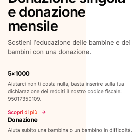
e donazione
mensile
Sostieni l’educazione delle bambine e dei
bambini con una donazione.
5×1000
Aiutarci non ti costa nulla, basta inserire sulla tua
dichiarazione dei redditi il nostro codice fiscale:
95017350109.
Scopri di più
Donazione
Aiuta subito una bambina o un bambino in difficoltà.