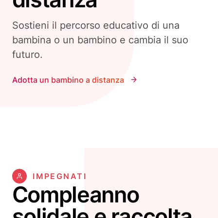
Sostieni il percorso educativo di una
bambina o un bambino e cambia il suo
futuro.
Adotta un bambino a distanza
IMPEGNATI
Compleanno
solidale e raccolta