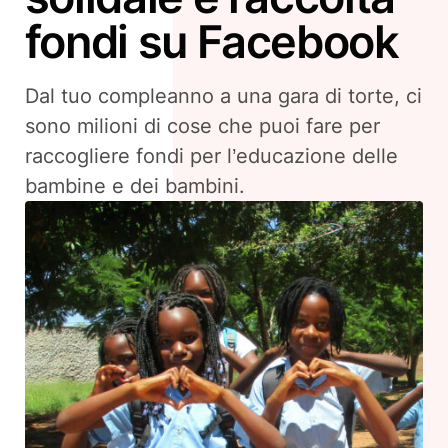
fondi su Facebook
Dal tuo compleanno a una gara di torte, ci
sono milioni di cose che puoi fare per
raccogliere fondi per l’educazione delle
bambine e dei bambini.