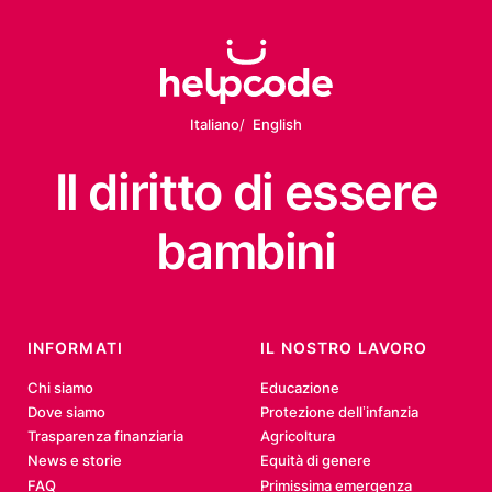
Italiano
English
Il diritto
di essere
bambini
INFORMATI
IL NOSTRO LAVORO
Chi siamo
Educazione
Dove siamo
Protezione dell’infanzia
Trasparenza finanziaria
Agricoltura
News e storie
Equità di genere
FAQ
Primissima emergenza