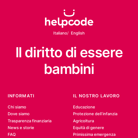
Italiano
English
Il diritto
di essere
bambini
INFORMATI
IL NOSTRO LAVORO
Chi siamo
Educazione
Dove siamo
Protezione dell’infanzia
Trasparenza finanziaria
Agricoltura
News e storie
Equità di genere
FAQ
Primissima emergenza