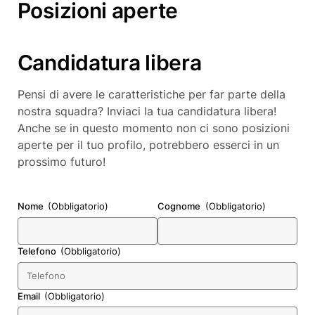
Posizioni aperte
Candidatura libera
Pensi di avere le caratteristiche per far parte della
nostra squadra? Inviaci la tua candidatura libera!
Anche se in questo momento non ci sono posizioni
aperte per il tuo profilo, potrebbero esserci in un
prossimo futuro!
Nome
(Obbligatorio)
Cognome
(Obbligatorio)
Telefono
(Obbligatorio)
Email
(Obbligatorio)