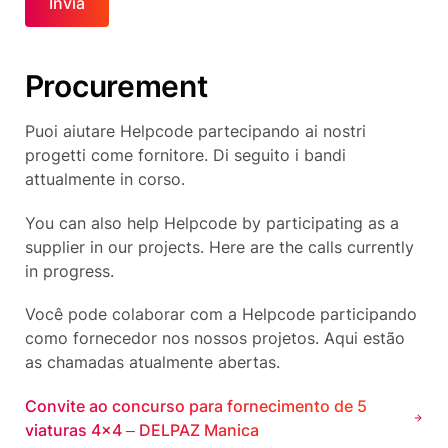
Procurement
Puoi aiutare Helpcode partecipando ai nostri
progetti come fornitore. Di seguito i bandi
attualmente in corso.
You can also help Helpcode by participating as a
supplier in our projects. Here are the calls currently
in progress.
Você pode colaborar com a Helpcode participando
como fornecedor nos nossos projetos. Aqui estão
as chamadas atualmente abertas.
Convite ao concurso para fornecimento de 5
viaturas 4×4 – DELPAZ Manica