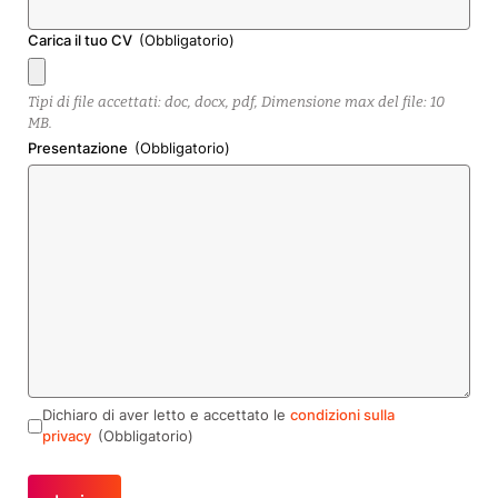
Carica il tuo CV
(Obbligatorio)
Tipi di file accettati: doc, docx, pdf, Dimensione max del file: 10
MB.
Presentazione
(Obbligatorio)
Dichiaro di aver letto e accettato le
condizioni sulla
privacy
(Obbligatorio)