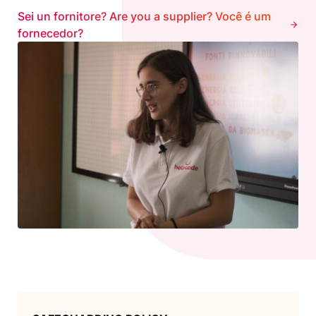
Sei un fornitore? Are you a supplier? Você é um
fornecedor?