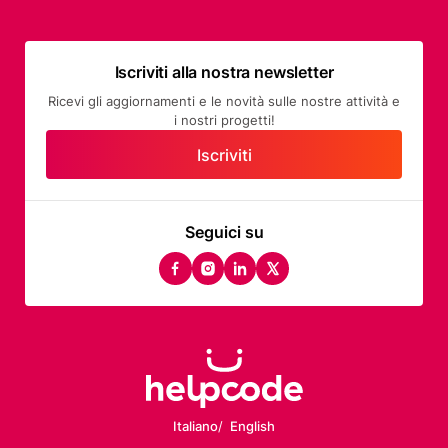
Iscriviti alla nostra newsletter
Ricevi gli aggiornamenti e le novità sulle nostre attività e
i nostri progetti!
Iscriviti
Seguici su
facebook
instagram
linkedin
twitter
Italiano
English