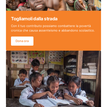
Togliamoli dalla strada
Con il tuo contributo possiamo combattere la povertà
cronica che causa assenteismo e abbandono scolastico.
Dona ora