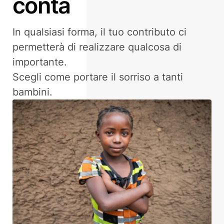
conta
In qualsiasi forma, il tuo contributo ci
permetterà di realizzare qualcosa di
importante.
Scegli come portare il sorriso a tanti
bambini.