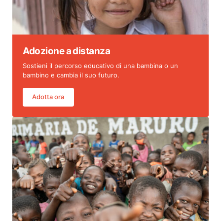
Adozione a distanza
Sostieni il percorso educativo di una bambina o un
bambino e cambia il suo futuro.
Adotta ora