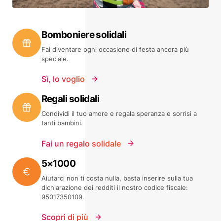
Bomboniere solidali
Fai diventare ogni occasione di festa ancora più
speciale.
Sì, lo voglio
Regali solidali
Condividi il tuo amore e regala speranza e sorrisi a
tanti bambini.
Fai un regalo solidale
5×1000
Aiutarci non ti costa nulla, basta inserire sulla tua
dichiarazione dei redditi il nostro codice fiscale:
95017350109.
Scopri di più