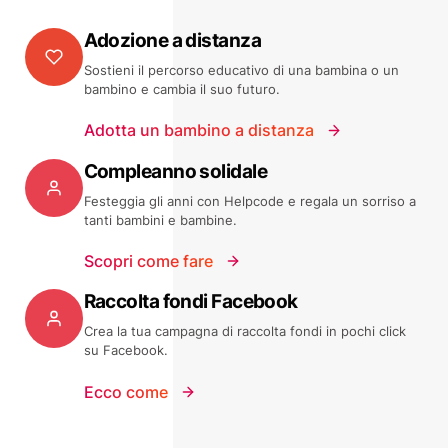
Adozione a distanza
Sostieni il percorso educativo di una bambina o un
bambino e cambia il suo futuro.
Adotta un bambino a distanza
Compleanno solidale
Festeggia gli anni con Helpcode e regala un sorriso a
tanti bambini e bambine.
Scopri come fare
Raccolta fondi Facebook
Crea la tua campagna di raccolta fondi in pochi click
su Facebook.
Ecco come