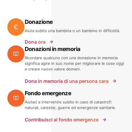
Donazione
Aiuta subito una bambina o un bambino in difficoltà.
Dona ora
Donazioni in memoria
Ricordare qualcuno con una donazione in memoria
significa agire in suo nome per migliorare le cose oggi
e creare nuovo valore domani.
Dona in memoria di una persona cara
Fondo emergenze
Aiutaci a intervenire subito in caso di catastrofi
naturali, carestie, guerre ed emergenze sanitarie.
Contribuisci al fondo emergenze