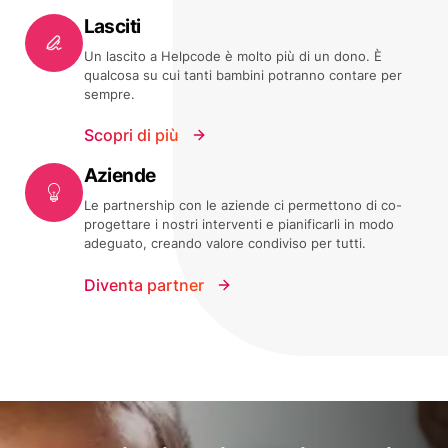
Lasciti
Un lascito a Helpcode è molto più di un dono. È
qualcosa su cui tanti bambini potranno contare per
sempre.
Scopri di più
Aziende
Le partnership con le aziende ci permettono di co-
progettare i nostri interventi e pianificarli in modo
adeguato, creando valore condiviso per tutti.
Diventa partner