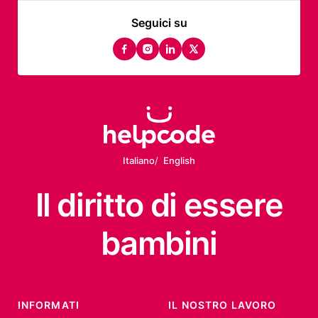
Seguici su
facebook
instagram
linkedin
twitter
Italiano
English
Il diritto
di essere
bambini
INFORMATI
IL NOSTRO LAVORO