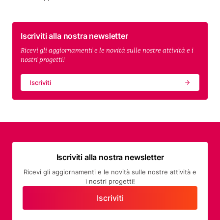
Iscriviti alla nostra newsletter
Ricevi gli aggiornamenti e le novità sulle nostre attività e i
nostri progetti!
Iscriviti
Iscriviti alla nostra newsletter
Ricevi gli aggiornamenti e le novità sulle nostre attività e
i nostri progetti!
Iscriviti