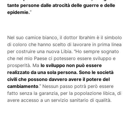
tante persone dalle atrocità delle guerre e delle
epidemie.
”
Nel suo camice bianco, il dottor Ibrahim è il simbolo
di coloro che hanno scelto di lavorare in prima linea
per costruire una nuova Libia. “Ho sempre sognato
che nel mio Paese ci potessero essere sviluppo e
prosperità. Ma
lo sviluppo non può essere
realizzato da una sola persona. Sono le società
civili che possono davvero avere il potere del
cambiamento
.” Nessun passo potrà però essere
fatto senza la garanzia, per la popolazione libica, di
avere accesso a un servizio sanitario di qualità.