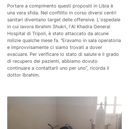
Portare a compimento questi propositi in Libia è
una vera sfida. Nel conflitto in corso diversi centri
sanitari diventano target delle offensive. L’ospedale
in cui lavora Ibrahim Shukri, l’Al Khadra General
Hospital di Tripoli, è stato attaccato da alcune
milizie qualche mese fa. “Eravamo in sala operatoria
e improvvisamente ci siamo trovati a dover
evacuare. Per verificare lo stato di salute e il grado
di recupero dei pazienti, abbiamo dovuto
continuare a contattarli uno per uno”, ricorda il
dottor Ibrahim.