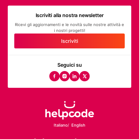
Iscriviti alla nostra newsletter
Ricevi gli aggiornamenti e le novità sulle nostre attività e
i nostri progetti!
Iscriviti
Seguici su
facebook
instagram
linkedin
twitter
Italiano
English