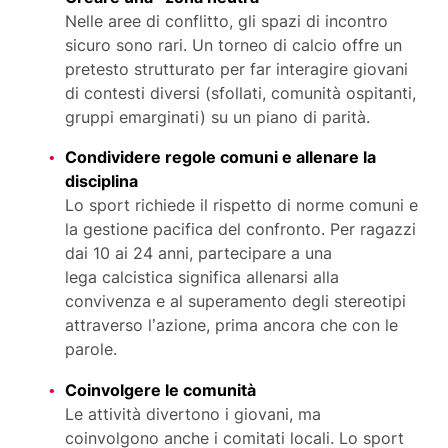
Nelle aree di conflitto, gli spazi di incontro
sicuro sono rari. Un torneo di calcio offre un
pretesto strutturato per far interagire giovani
di contesti diversi (sfollati, comunità ospitanti,
gruppi emarginati) su un piano di parità.
Condividere regole comuni e allenare la
disciplina
Lo sport richiede il rispetto di norme comuni e
la gestione pacifica del confronto. Per ragazzi
dai 10 ai 24 anni, partecipare a una
lega calcistica significa allenarsi alla
convivenza e al superamento degli stereotipi
attraverso l’azione, prima ancora che con le
parole.
Coinvolgere le comunità
Le attività divertono i giovani, ma
coinvolgono anche i comitati locali. Lo sport