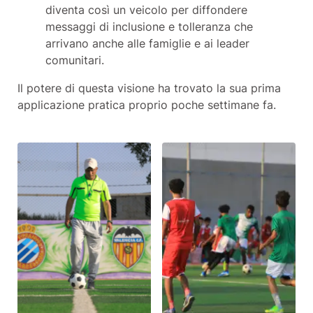
diventa così un veicolo per diffondere
messaggi di inclusione e tolleranza che
arrivano anche alle famiglie e ai leader
comunitari.
Il potere di questa visione ha trovato la sua prima
applicazione pratica proprio poche settimane fa.