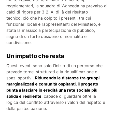
regolamentari, la squadra di Waheeda ha prevalso ai
calci di rigore per 3-2. Al di là del risultato
tecnico, ciò che ha colpito i presenti, tra cui
funzionari locali e rappresentanti del Ministero, è
stata la massiccia partecipazione di pubblico,
segno di un forte desiderio di normalità e
condivisione.
Un impatto che resta
Questi eventi sono solo l’inizio di un percorso che
prevede tornei strutturati e la riqualificazione di
spazi sportivi.
Riducendo le distanze tra gruppi
marginalizzati e comunità ospitanti, il progetto
punta a lasciare in eredità una rete sociale più
solida e resiliente
, capace di guardare oltre la
logica del conflitto attraverso i valori del rispetto e
della partecipazione.