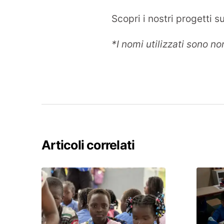
Scopri i nostri progetti 
*I nomi utilizzati sono no
Articoli correlati