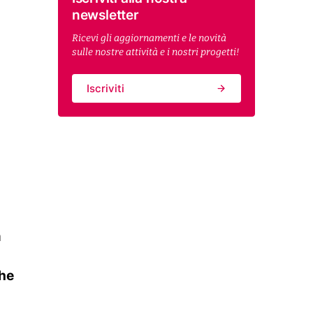
newsletter
Ricevi gli aggiornamenti e le novità
sulle nostre attività e i nostri progetti!
Iscriviti
n
che