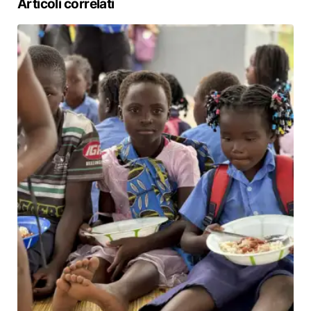
Articoli correlati