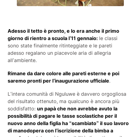
Adesso il tetto è pronto, e lo era anche il primo
giorno di rientro a scuola l’11 gennaio
:
le classi
sono state finalmente ritinteggiate e le pareti
adesso regalano un piacevole aria di allegria
all’ambiente.
Rimane da dare colore alle pareti esterne e poi
saremo pronti per l’inaugurazione ufficiale
.
L’intera comunità di Nguluwe è davvero orgogliosa
del risultato ottenuto, ma qualcuno è ancora più
soddisfatto:
un papà che non avrebbe avuto la
possibilità di pagare le tasse scolastiche per il
nuovo anno della figlia ha “scambiato” il suo lavoro
di manodopera con l’iscrizione della bimba a