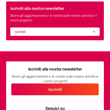
Iscriviti alla nostra newsletter
Ricevi gli aggiornamenti e le novità sulle nostre attività e i
nostri progetti!
Iscriviti
Iscriviti alla nostra newsletter
Ricevi gli aggiornamenti e le novità sulle nostre attività e
i nostri progetti!
Iscriviti
Seguici su