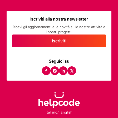
Iscriviti alla nostra newsletter
Ricevi gli aggiornamenti e le novità sulle nostre attività e
i nostri progetti!
Iscriviti
Seguici su
facebook
instagram
linkedin
twitter
Italiano
English