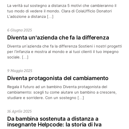
La verità sul sostegno a distanza 5 motivi che cambieranno il
tuo modo di vedere il mondo. Clara di ColaUfficio Donatori
L’adozione a distanza […]
6 Giugno 2025
Diventa un’azienda che fa la differenza
Diventa un’azienda che fa la differenza Sostieni i nostri progetti
per l’infanzia e mostra al mondo e ai tuoi clienti il tuo impegno
sociale. […]
9 Maggio 2025
Diventa protagonista del cambiamento
Regala il futuro ad un bambino Diventa protagonista del
cambiamento: scegli tu come aiutare un bambino a crescere,
studiare e sorridere. Con un sostegno […]
16 Aprile 2025
Da bambina sostenuta a distanza a
insegnante Helpcode: la storia di Iva