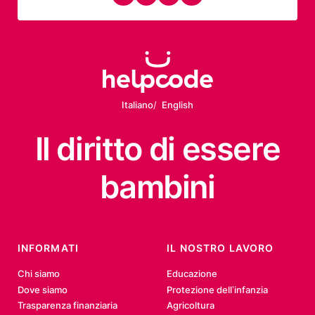
Italiano
English
Il diritto
di essere
bambini
INFORMATI
IL NOSTRO LAVORO
Chi siamo
Educazione
Dove siamo
Protezione dell’infanzia
Trasparenza finanziaria
Agricoltura