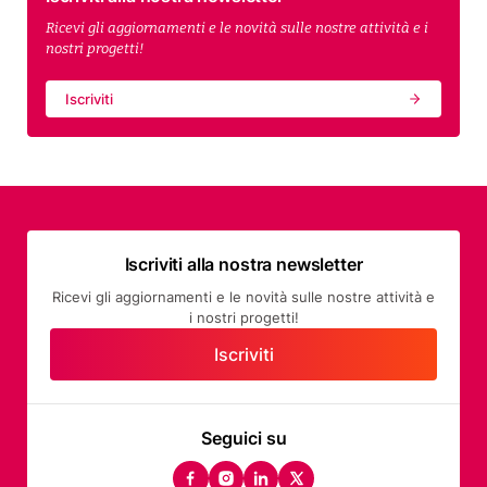
Ricevi gli aggiornamenti e le novità sulle nostre attività e i
nostri progetti!
Iscriviti
Iscriviti alla nostra newsletter
Ricevi gli aggiornamenti e le novità sulle nostre attività e
i nostri progetti!
Iscriviti
Seguici su
facebook
instagram
linkedin
twitter