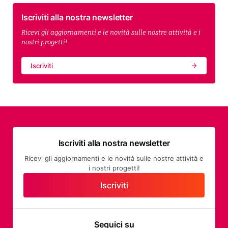
Iscriviti alla nostra newsletter
Ricevi gli aggiornamenti e le novità sulle nostre attività e i
nostri progetti!
Iscriviti
Iscriviti alla nostra newsletter
Ricevi gli aggiornamenti e le novità sulle nostre attività e
i nostri progetti!
Iscriviti
Seguici su