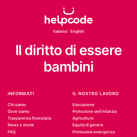
Italiano
English
Il diritto
di essere
bambini
INFORMATI
IL NOSTRO LAVORO
Chi siamo
Educazione
Dove siamo
Protezione dell’infanzia
Trasparenza finanziaria
Agricoltura
News e storie
Equità di genere
FAQ
Primissima emergenza