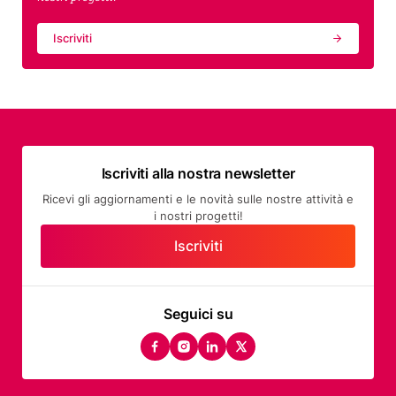
Iscriviti
Iscriviti alla nostra newsletter
Ricevi gli aggiornamenti e le novità sulle nostre attività e
i nostri progetti!
Iscriviti
Seguici su
facebook
instagram
linkedin
twitter