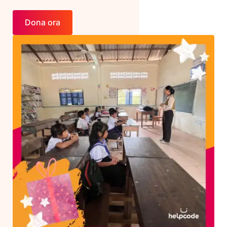
Dona ora