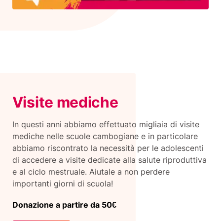
Visite mediche
In questi anni abbiamo effettuato migliaia di visite
mediche nelle scuole cambogiane e in particolare
abbiamo riscontrato la necessità per le adolescenti
di accedere a visite dedicate alla salute riproduttiva
e al ciclo mestruale. Aiutale a non perdere
importanti giorni di scuola!
Donazione a partire da 50€