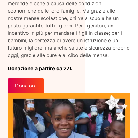
merende e cene a causa delle condizioni
economiche delle loro famiglie. Ma grazie alle
nostre mense scolastiche, chi va a scuola ha un
pasto garantito tutti i giorni. Per i genitori, un
incentivo in più per mandare i figli in classe; per i
bambini, la certezza di avere un’istruzione e un
futuro migliore, ma anche salute e sicurezza proprio
oggi, grazie alle cure e al cibo della mensa.
Donazione a partire da 27€
Dona ora