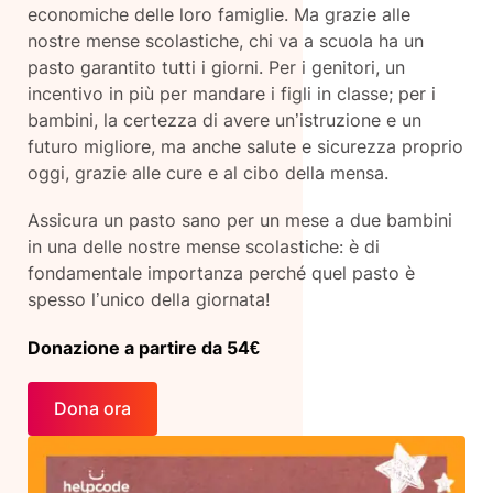
economiche delle loro famiglie. Ma grazie alle
nostre mense scolastiche, chi va a scuola ha un
pasto garantito tutti i giorni. Per i genitori, un
incentivo in più per mandare i figli in classe; per i
bambini, la certezza di avere un’istruzione e un
futuro migliore, ma anche salute e sicurezza proprio
oggi, grazie alle cure e al cibo della mensa.
Assicura un pasto sano per un mese a due bambini
in una delle nostre mense scolastiche: è di
fondamentale importanza perché quel pasto è
spesso l’unico della giornata!
Donazione a partire da 54€
Dona ora