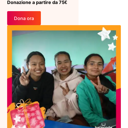
Donazione a partire da 75€
Dona ora