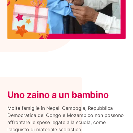
Uno zaino a un bambino
Molte famiglie in Nepal, Cambogia, Repubblica
Democratica del Congo e Mozambico non possono
affrontare le spese legate alla scuola, come
l’acquisto di materiale scolastico.