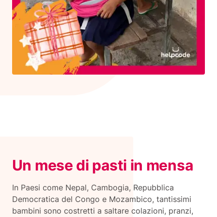
Un mese di pasti in mensa
In Paesi come Nepal, Cambogia, Repubblica
Democratica del Congo e Mozambico, tantissimi
bambini sono costretti a saltare colazioni, pranzi,