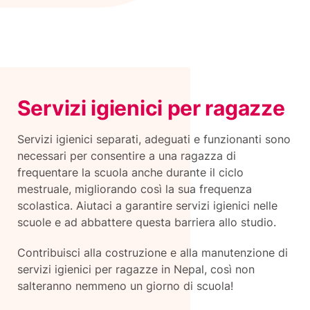
Servizi igienici per ragazze
Servizi igienici separati, adeguati e funzionanti sono
necessari per consentire a una ragazza di
frequentare la scuola anche durante il ciclo
mestruale, migliorando così la sua frequenza
scolastica. Aiutaci a garantire servizi igienici nelle
scuole e ad abbattere questa barriera allo studio.
Contribuisci alla costruzione e alla manutenzione di
servizi igienici per ragazze in Nepal, così non
salteranno nemmeno un giorno di scuola!