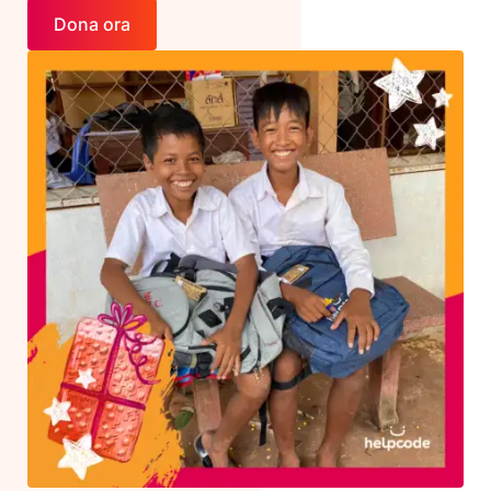
Dona ora