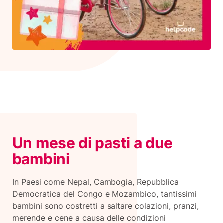
Un mese di pasti a due
bambini
In Paesi come Nepal, Cambogia, Repubblica
Democratica del Congo e Mozambico, tantissimi
bambini sono costretti a saltare colazioni, pranzi,
merende e cene a causa delle condizioni