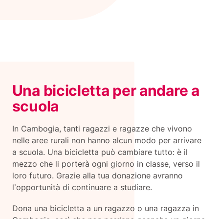
Una bicicletta per andare a
scuola
In Cambogia, tanti ragazzi e ragazze che vivono
nelle aree rurali non hanno alcun modo per arrivare
a scuola. Una bicicletta può cambiare tutto: è il
mezzo che li porterà ogni giorno in classe, verso il
loro futuro. Grazie alla tua donazione avranno
l’opportunità di continuare a studiare.
Dona una bicicletta a un ragazzo o una ragazza in