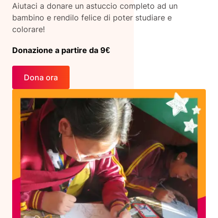
Aiutaci a donare un astuccio completo ad un
bambino e rendilo felice di poter studiare e
colorare!
Donazione a partire da 9€
Dona ora