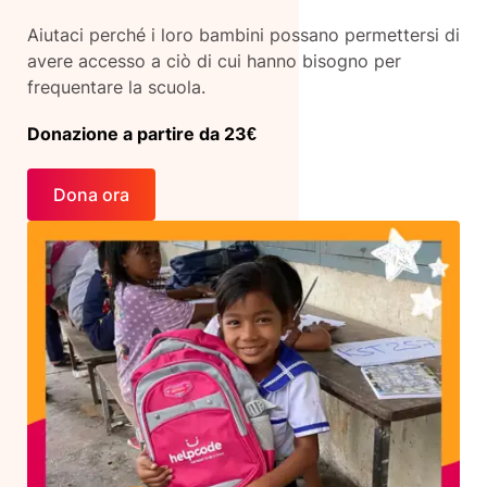
Aiutaci perché i loro bambini possano permettersi di
avere accesso a ciò di cui hanno bisogno per
frequentare la scuola.
Donazione a partire da 23€
Dona ora