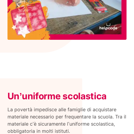
Un’uniforme scolastica
La povertà impedisce alle famiglie di acquistare
materiale necessario per frequentare la scuola. Tra il
materiale c’è sicuramente l’uniforme scolastica,
obbligatoria in molti istituti.