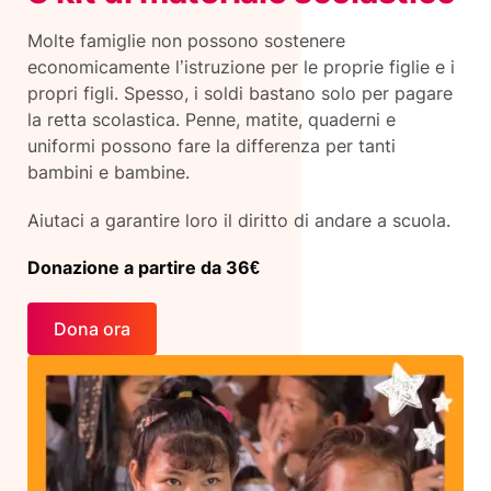
Molte famiglie non possono sostenere
economicamente l’istruzione per le proprie figlie e i
propri figli. Spesso, i soldi bastano solo per pagare
la retta scolastica. Penne, matite, quaderni e
uniformi possono fare la differenza per tanti
bambini e bambine.
Aiutaci a garantire loro il diritto di andare a scuola.
Donazione a partire da 36€
Dona ora