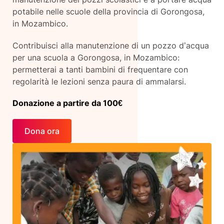
potabile nelle scuole della provincia di Gorongosa,
in Mozambico.
Contribuisci alla manutenzione di un pozzo d’acqua
per una scuola a Gorongosa, in Mozambico:
permetterai a tanti bambini di frequentare con
regolarità le lezioni senza paura di ammalarsi.
Donazione a partire da 100€
Dona ora