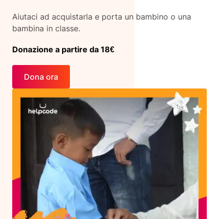
Aiutaci ad acquistarla e porta un bambino o una
bambina in classe.
Donazione a partire da 18€
Dona ora