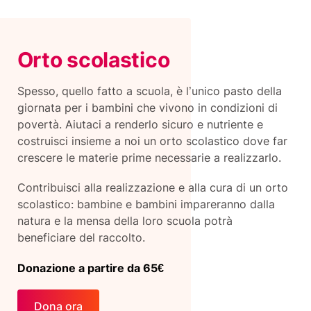
Orto scolastico
Spesso, quello fatto a scuola, è l’unico pasto della
giornata per i bambini che vivono in condizioni di
povertà. Aiutaci a renderlo sicuro e nutriente e
costruisci insieme a noi un orto scolastico dove far
crescere le materie prime necessarie a realizzarlo.
Contribuisci alla realizzazione e alla cura di un orto
scolastico: bambine e bambini impareranno dalla
natura e la mensa della loro scuola potrà
beneficiare del raccolto.
Donazione a partire da 65€
Dona ora