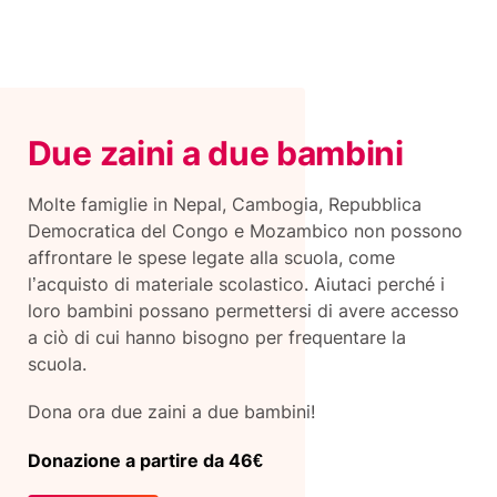
Due zaini a due bambini
Molte famiglie in Nepal, Cambogia, Repubblica
Democratica del Congo e Mozambico non possono
affrontare le spese legate alla scuola, come
l’acquisto di materiale scolastico. Aiutaci perché i
loro bambini possano permettersi di avere accesso
a ciò di cui hanno bisogno per frequentare la
scuola.
Dona ora due zaini a due bambini!
Donazione a partire da 46€