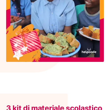
3 kit di materiale scolastico