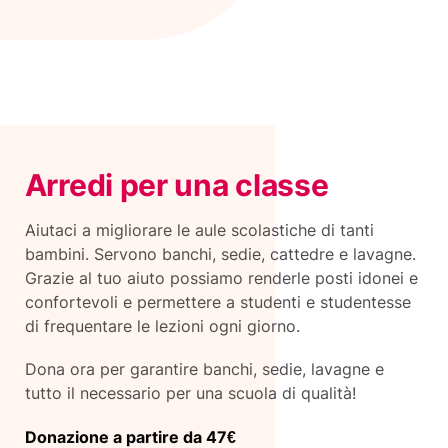
Arredi per una classe
Aiutaci a migliorare le aule scolastiche di tanti
bambini. Servono banchi, sedie, cattedre e lavagne.
Grazie al tuo aiuto possiamo renderle posti idonei e
confortevoli e permettere a studenti e studentesse
di frequentare le lezioni ogni giorno.
Dona ora per garantire banchi, sedie, lavagne e
tutto il necessario per una scuola di qualità!
Donazione a partire da 47€