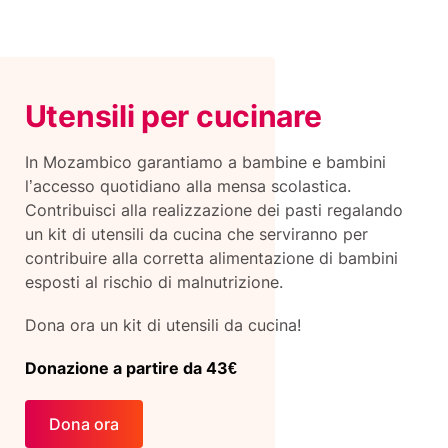
Utensili per cucinare
In Mozambico garantiamo a bambine e bambini
l’accesso quotidiano alla mensa scolastica.
Contribuisci alla realizzazione dei pasti regalando
un kit di utensili da cucina che serviranno per
contribuire alla corretta alimentazione di bambini
esposti al rischio di malnutrizione.
Dona ora un kit di utensili da cucina!
Donazione a partire da 43€
Dona ora