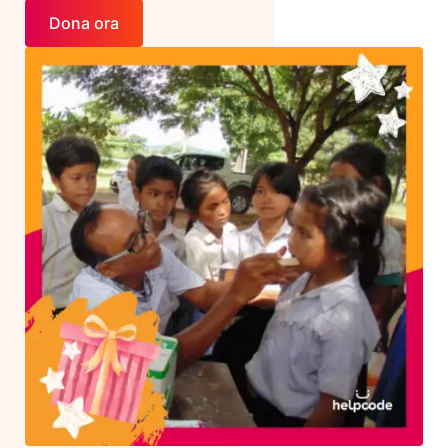
Dona ora