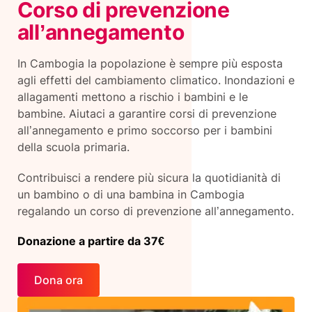
Corso di prevenzione
all’annegamento
In Cambogia la popolazione è sempre più esposta
agli effetti del cambiamento climatico. Inondazioni e
allagamenti mettono a rischio i bambini e le
bambine. Aiutaci a garantire corsi di prevenzione
all’annegamento e primo soccorso per i bambini
della scuola primaria.
Contribuisci a rendere più sicura la quotidianità di
un bambino o di una bambina in Cambogia
regalando un corso di prevenzione all’annegamento.
Donazione a partire da 37€
Dona ora