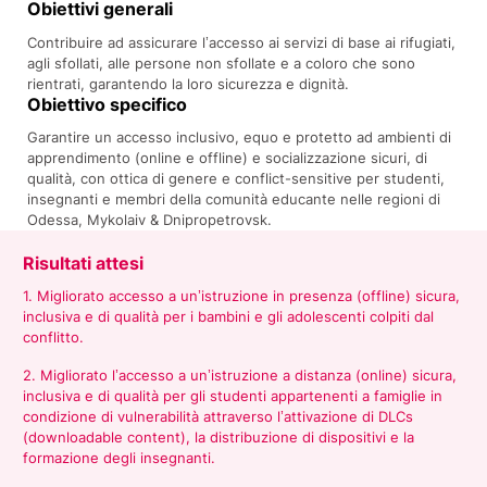
Obiettivi generali
Contribuire ad assicurare l’accesso ai servizi di base ai rifugiati,
agli sfollati, alle persone non sfollate e a coloro che sono
rientrati, garantendo la loro sicurezza e dignità.
Obiettivo specifico
Garantire un accesso inclusivo, equo e protetto ad ambienti di
apprendimento (online e offline) e socializzazione sicuri, di
qualità, con ottica di genere e conflict-sensitive per studenti,
insegnanti e membri della comunità educante nelle regioni di
Odessa, Mykolaiv & Dnipropetrovsk.
Risultati attesi
1. Migliorato accesso a un’istruzione in presenza (offline) sicura,
inclusiva e di qualità per i bambini e gli adolescenti colpiti dal
conflitto.
2. Migliorato l’accesso a un’istruzione a distanza (online) sicura,
inclusiva e di qualità per gli studenti appartenenti a famiglie in
condizione di vulnerabilità attraverso l’attivazione di DLCs
(downloadable content), la distribuzione di dispositivi e la
formazione degli insegnanti.