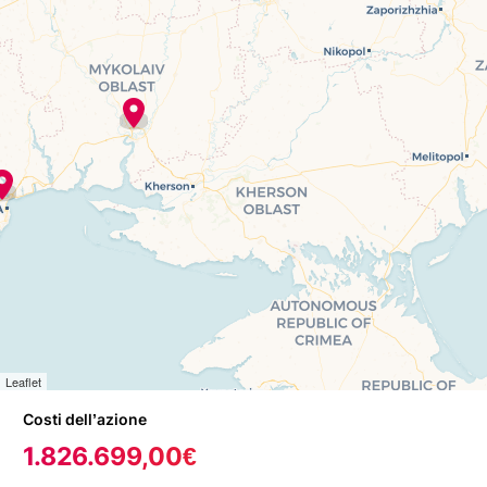
Leaflet
Costi dell’azione
1.826.699,00€