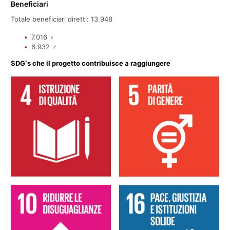
Beneficiari
Totale beneficiari diretti: 13.948
7.016 ♀
6.932 ♂
SDG’s che il progetto contribuisce a raggiungere