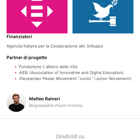
Finanziatori
Agenzia Italiana per la Cooperazione allo Sviluppo
Partner di progetto
Fondazione L’albero della Vita
AIDE (Association of Innovative and Digital Education)
Oleskander Pedan Movement “Junior” (Junior Movement)
Matteo Raineri
Responsabile Paese Ucraina
Condividi su