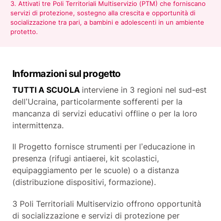
3. Attivati tre Poli Territoriali Multiservizio (PTM) che forniscano
servizi di protezione, sostegno alla crescita e opportunità di
socializzazione tra pari, a bambini e adolescenti in un ambiente
protetto.
Informazioni sul progetto
TUTTI A SCUOLA
interviene in 3 regioni nel sud-est
dell’Ucraina, particolarmente sofferenti per la
mancanza di servizi educativi offline o per la loro
intermittenza.
Il Progetto fornisce strumenti per l’educazione in
presenza (rifugi antiaerei, kit scolastici,
equipaggiamento per le scuole) o a distanza
(distribuzione dispositivi, formazione).
3 Poli Territoriali Multiservizio offrono opportunità
di socializzazione e servizi di protezione per