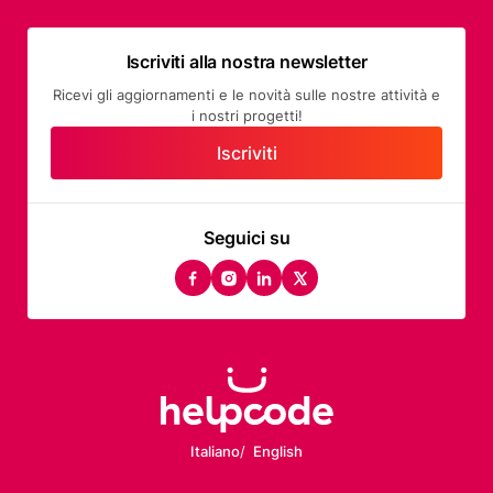
Iscriviti alla nostra newsletter
Ricevi gli aggiornamenti e le novità sulle nostre attività e
i nostri progetti!
Iscriviti
Seguici su
facebook
instagram
linkedin
twitter
Italiano
English