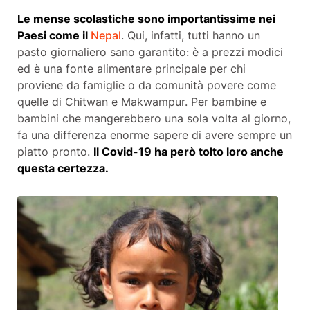
Le mense scolastiche sono importantissime nei
Paesi come il
Nepal
. Qui, infatti, tutti hanno un
pasto giornaliero sano garantito: è a prezzi modici
ed è una fonte alimentare principale per chi
proviene da famiglie o da comunità povere come
quelle di Chitwan e Makwampur. Per bambine e
bambini che mangerebbero una sola volta al giorno,
fa una differenza enorme sapere di avere sempre un
piatto pronto.
Il Covid-19 ha però tolto loro anche
questa certezza.