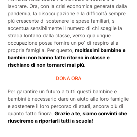
lavorare. Ora, con la crisi economica generata dalla
pandemia, la disoccupazione e la difficoltà sempre
più crescente di sostenere le spese familiari, si
accentua sensibilmente il numero di chi sceglie la
strada lontano dalla classe, verso qualunque
occupazione possa fornire un po’ di respiro alla
propria famiglia. Per questo,
moltissimi bambine e
bambini non hanno fatto ritorno in classe e
rischiano di non tornarci mai più.
DONA ORA
Per garantire un futuro a tutti questi bambine e
bambini è necessario dare un aiuto alle loro famiglie
e sostenere il loro percorso di studi, ancora più di
quanto fatto finora.
Grazie a te, siamo convinti che
riusciremo a riportarli tutti a scuola!