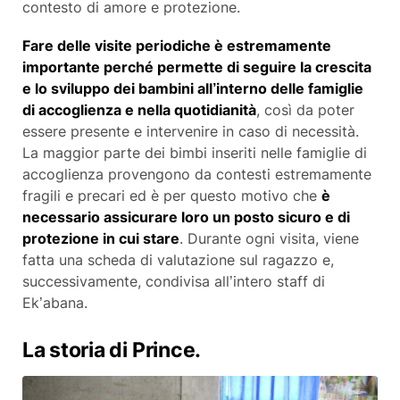
contesto di amore e protezione.
Fare delle visite periodiche è estremamente
importante perché permette di seguire la crescita
e lo sviluppo dei bambini all’interno delle famiglie
di accoglienza e nella quotidianità
, così da poter
essere presente e intervenire in caso di necessità.
La maggior parte dei bimbi inseriti nelle famiglie di
accoglienza provengono da contesti estremamente
fragili e precari ed è per questo motivo che
è
necessario assicurare loro un posto sicuro e di
protezione in cui stare
. Durante ogni visita, viene
fatta una scheda di valutazione sul ragazzo e,
successivamente, condivisa all’intero staff di
Ek’abana.
La storia di Prince.