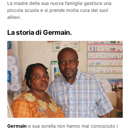
La madre della sua nuova famiglia gestisce una
piccola scuola e si prende molta cura dei suoi
allievi.
La storia di Germain.
Germain
e sua sorella non hanno mai conosciuto i