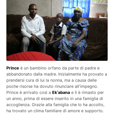
Prince
è un bambino orfano da parte di padre e
abbandonato dalla madre. Inizialmente ha provato a
prendersi cura di lui la nonna, ma a causa delle
poche risorse ha dovuto rinunciare all’impegno.
Prince è arrivato così a
Ek’abana
e lì è rimasto per
un anno, prima di essere inserito in una famiglia di
accoglienza. Grazie alla famiglia che lo ha accolto,
ha trovato un clima familiare di amore e supporto.