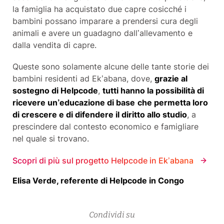
la famiglia ha acquistato due capre cosicché i
bambini possano imparare a prendersi cura degli
animali e avere un guadagno dall’allevamento e
dalla vendita di capre.
Queste sono solamente alcune delle tante storie dei
bambini residenti ad Ek’abana, dove,
grazie al
sostegno di Helpcode
,
tutti hanno la possibilità di
ricevere un’educazione di base
che permetta loro
di crescere e di difendere il diritto allo studio
, a
prescindere dal contesto economico e famigliare
nel quale si trovano.
Scopri di più sul progetto Helpcode in Ek’abana
Elisa Verde, referente di Helpcode in Congo
Condividi su