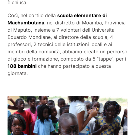
è chiusa.
Così, nel cortile della
scuola elementare di
Machumbutana
, nel distretto di Moamba, Provincia
di Maputo, insieme a 7 volontari dell’Università
Eduardo Mondlane, al direttore della scuola, 4
professori, 2 tecnici delle istituzioni locali e ai
membri della comunità, abbiamo creato un percorso
di gioco e formazione, composto da 5 “tappe”, per i
188 bambini
che hanno partecipato a questa
giornata.