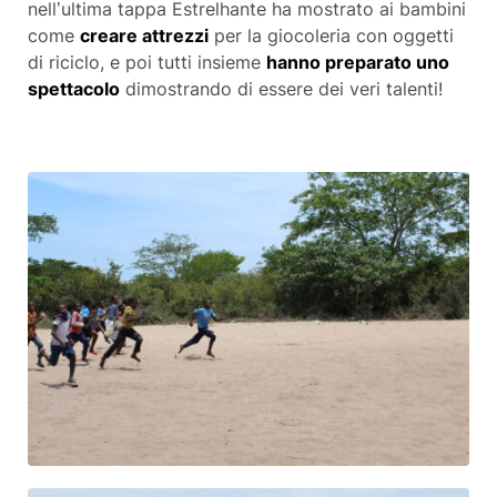
nell’ultima tappa Estrelhante ha mostrato ai bambini
come
creare attrezzi
per la giocoleria con oggetti
di riciclo, e poi tutti insieme
hanno preparato uno
spettacolo
dimostrando di essere dei veri talenti!