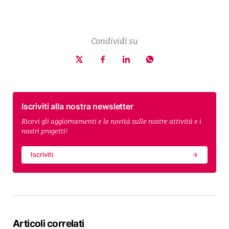
Condividi su
Iscriviti alla nostra newsletter
Ricevi gli aggiornamenti e le novità sulle nostre attività e i
nostri progetti!
Iscriviti
Articoli correlati