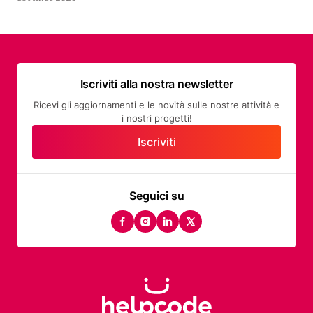
Iscriviti alla nostra newsletter
Ricevi gli aggiornamenti e le novità sulle nostre attività e
i nostri progetti!
Iscriviti
Seguici su
facebook
instagram
linkedin
twitter