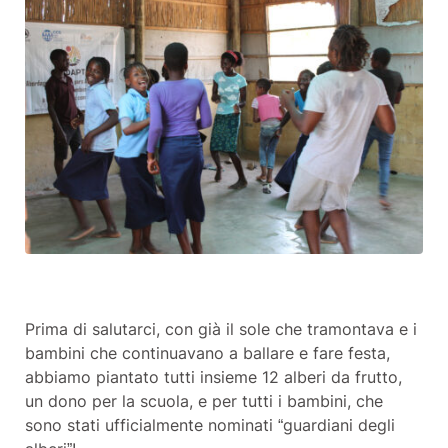
Prima di salutarci, con già il sole che tramontava e i
bambini che continuavano a ballare e fare festa,
abbiamo piantato tutti insieme 12 alberi da frutto,
un dono per la scuola, e per tutti i bambini, che
sono stati ufficialmente nominati “guardiani degli