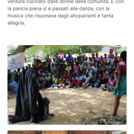
verdure cucinato dalle donne della comunità. E con
la pancia piena si è passati alle danze, con la
musica che risuonava dagli altoparlanti e tanta
allegria.