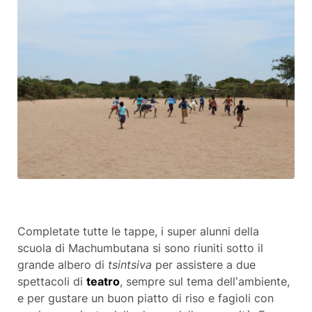
Completate tutte le tappe, i super alunni della
scuola di Machumbutana si sono riuniti sotto il
grande albero di
tsintsiva
per assistere a due
spettacoli di
teatro
, sempre sul tema dell’ambiente,
e per gustare un buon piatto di riso e fagioli con