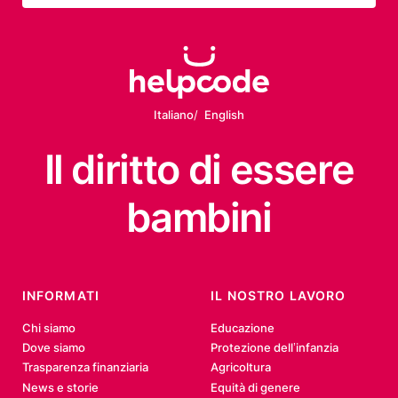
Italiano
English
Il diritto
di essere
bambini
INFORMATI
IL NOSTRO LAVORO
Chi siamo
Educazione
Dove siamo
Protezione dell’infanzia
Trasparenza finanziaria
Agricoltura
News e storie
Equità di genere