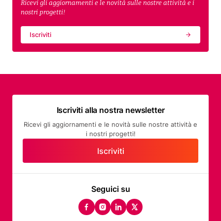
Ricevi gli aggiornamenti e le novità sulle nostre attività e i
nostri progetti!
Iscriviti
Iscriviti alla nostra newsletter
Ricevi gli aggiornamenti e le novità sulle nostre attività e
i nostri progetti!
Iscriviti
Seguici su
facebook
instagram
linkedin
twitter