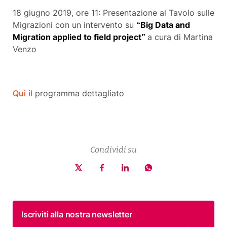
18 giugno 2019, ore 11: Presentazione al
Tavolo sulle
Migrazioni con un intervento su
“
Big Data and
Migration applied to field project”
a cura di Martina
Venzo
Qui
il programma dettagliato
Condividi su
Iscriviti alla nostra newsletter