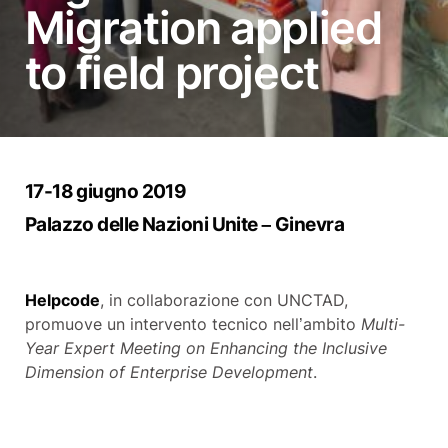
Migration applied
to field project
17-18 giugno 2019
Palazzo delle Nazioni Unite – Ginevra
Helpcode
, in collaborazione con UNCTAD,
promuove un intervento tecnico nell’ambito
Multi-
Year Expert Meeting on Enhancing the Inclusive
Dimension of Enterprise Development
.