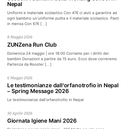
Nepal
Uniformi e materiale scolastico Con 47€ ci aiuti a garantire ad
ogni bambino un’uniforme pulita e il materiale scolastico. Pasti
in mensa Con 67€ […]
8 Maggio 2026
ZUNZena Run Club
Domenica 24 maggio | ore 18:00 Corriamo per i diritti dei
bambini Donazioni a partire da 15 euro. Ecco dove correremo
Partenza da Rooster […]
6 Maggio 2026
Le testimonianze dall’orfanotrofio in Nepal
– Spring Message 2026
Le testimonianze dall’orfanotrofio in Nepal
30 Aprile 2026
Giornata Igiene Mani 2026