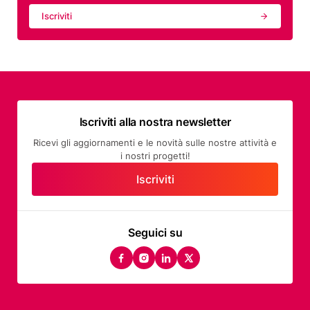
Iscriviti
Iscriviti alla nostra newsletter
Ricevi gli aggiornamenti e le novità sulle nostre attività e
i nostri progetti!
Iscriviti
Seguici su
facebook
instagram
linkedin
twitter