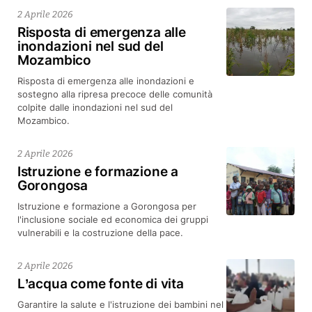
2 Aprile 2026
Risposta di emergenza alle
inondazioni nel sud del
Mozambico
Risposta di emergenza alle inondazioni e
sostegno alla ripresa precoce delle comunità
colpite dalle inondazioni nel sud del
Mozambico.
2 Aprile 2026
Istruzione e formazione a
Gorongosa
Istruzione e formazione a Gorongosa per
l'inclusione sociale ed economica dei gruppi
vulnerabili e la costruzione della pace.
2 Aprile 2026
L’acqua come fonte di vita
Garantire la salute e l'istruzione dei bambini nel