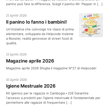
panino può fare la differenza. Scegli il panino Mr. Pepper in […]
21 Aprile 2026
Il panino lo fanno i bambini!
Un'iniziativa che coinvolge tre classi di prima
elementare, sviluppata da Helpcode insieme
a Rooster, realtà genovese di street food di
qualità.
13 Aprile 2026
Magazine aprile 2026
Magazine aprile 2026 Sfoglia il magazine N°27 di Helpcode!
10 Aprile 2026
Igiene Mestruale 2026
Kit igienico per le ragazze in Cambogia • 22€ Garantire
l’accesso a prodotti per l’igiene mestruale è fondamentale per
permettere alle ragazze di frequentare […]