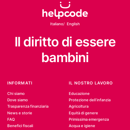
Italiano
English
Il diritto
di essere
bambini
INFORMATI
IL NOSTRO LAVORO
Chi siamo
Educazione
Dove siamo
Protezione dell’infanzia
Trasparenza finanziaria
Agricoltura
News e storie
Equità di genere
FAQ
Primissima emergenza
Benefici fiscali
Acqua e igiene