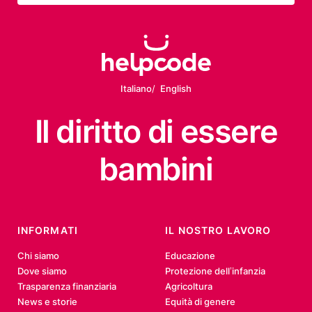
Italiano
English
Il diritto
di essere
bambini
INFORMATI
IL NOSTRO LAVORO
Chi siamo
Educazione
Dove siamo
Protezione dell’infanzia
Trasparenza finanziaria
Agricoltura
News e storie
Equità di genere