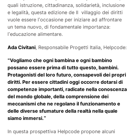
quali istruzione, cittadinanza, solidarietà, inclusione
e legalità, questa edizione de Il villaggio dei diritti
vuole essere l’occasione per iniziare ad affrontare
un tema nuovo, di fondamentale importanza:
l’educazione alimentare.
Ada Civitani
, Responsabile Progetti Italia, Helpcode:
“Vogliamo che ogni bambina e ogni bambino
possano essere prima di tutto questo, bambini.
Protagonisti del loro futuro, consapevoli dei propri
diritti. Per essere cittadini oggi occorre dotarsi di
competenze importanti, radicate nella conoscenza
del mondo globale, della comprensione dei
meccanismi che ne regolano il funzionamento e
delle diverse sfumature della realtà nella quale
siamo immersi.”
In questa prospettiva Helpcode propone alcuni