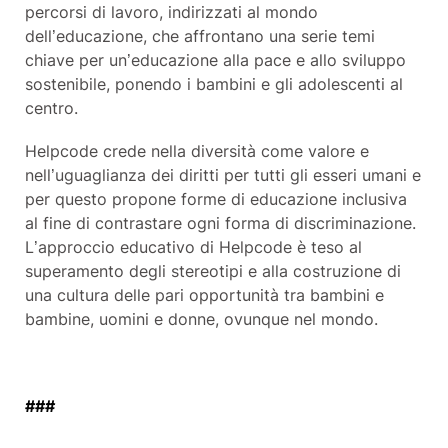
percorsi di lavoro, indirizzati al mondo
dell’educazione, che affrontano una serie temi
chiave per un’educazione alla pace e allo sviluppo
sostenibile, ponendo i bambini e gli adolescenti al
centro.
Helpcode crede nella diversità come valore e
nell’uguaglianza dei diritti per tutti gli esseri umani e
per questo propone forme di educazione inclusiva
al fine di contrastare ogni forma di discriminazione.
L’approccio educativo di Helpcode è teso al
superamento degli stereotipi e alla costruzione di
una cultura delle pari opportunità tra bambini e
bambine, uomini e donne, ovunque nel mondo.
###