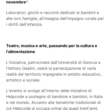
novembre
*.
Laboratori, giochi e racconti dedicati ai bambini e
alle loro famiglie, all’insegna dell’impegno corale per
i diritti dell’infanzia.
Teatro, musica e arte, passando per la cultura e
l’alimentazione
L’iniziativa, patrocinata dall’Università di Genova e
l’Istituto Gaslini, vedrà la partecipazione di varie
realtà del territorio impegnate in ambito educativo,
artistico e sociale.
L’evento si svolge all’interno delle iniziative di
Helpcode a sostegno di bambine e bambini, in Italia
e nel mondo. Accanto alle tematiche tradizionali di
cui Helpcode si occupa ormai da quasi trent’anni,