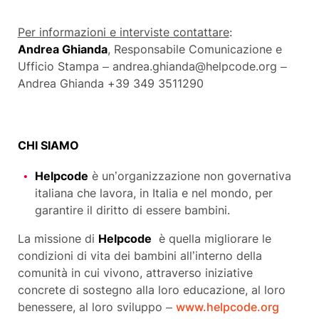
Per informazioni e interviste contattare
:
Andrea Ghianda
, Responsabile Comunicazione e
Ufficio Stampa – andrea.ghianda@helpcode.org –
Andrea Ghianda +39 349 3511290
CHI SIAMO
Helpcode
è un’organizzazione non governativa
italiana che lavora, in Italia e nel mondo, per
garantire il diritto di essere bambini.
La missione di
Helpcode
è quella migliorare le
condizioni di vita dei bambini all’interno della
comunità in cui vivono, attraverso iniziative
concrete di sostegno alla loro educazione, al loro
benessere, al loro sviluppo –
www.helpcode.org