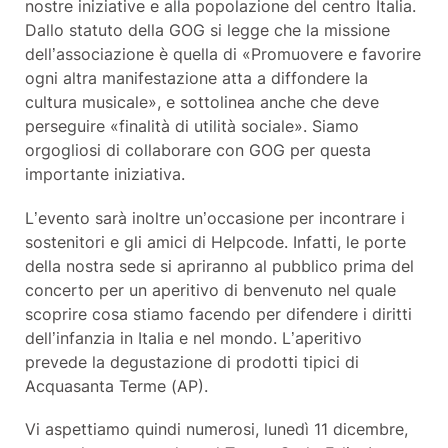
nostre iniziative e alla popolazione del centro Italia.
Dallo statuto della GOG si legge che la missione
dell’associazione è quella di «Promuovere e favorire
ogni altra manifestazione atta a diffondere la
cultura musicale», e sottolinea anche che deve
perseguire «finalità di utilità sociale». Siamo
orgogliosi di collaborare con GOG per questa
importante iniziativa.
L’evento sarà inoltre un’occasione per incontrare i
sostenitori e gli amici di Helpcode. Infatti, le porte
della nostra sede si apriranno al pubblico prima del
concerto per un aperitivo di benvenuto nel quale
scoprire cosa stiamo facendo per difendere i diritti
dell’infanzia in Italia e nel mondo. L’aperitivo
prevede la degustazione di prodotti tipici di
Acquasanta Terme (AP).
Vi aspettiamo quindi numerosi, lunedì 11 dicembre,