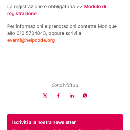
La registrazione è obbligatoria >>
Modulo di
registrazione
Per informazioni e prenotazioni contatta Monique
allo 010 5704843, oppure scrivi a
eventi@helpcode.org
Condividi su
Iscriviti alla nostra newsletter