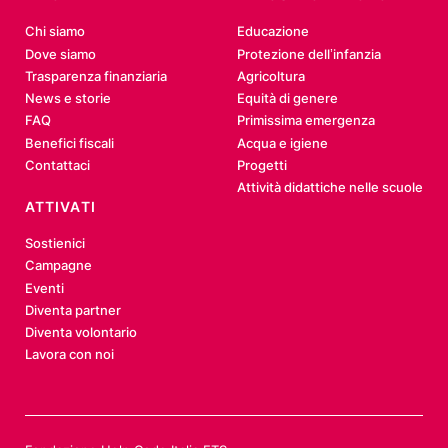
Chi siamo
Educazione
Dove siamo
Protezione dell’infanzia
Trasparenza finanziaria
Agricoltura
News e storie
Equità di genere
FAQ
Primissima emergenza
Benefici fiscali
Acqua e igiene
Contattaci
Progetti
Attività didattiche nelle scuole
ATTIVATI
Sostienici
Campagne
Eventi
Diventa partner
Diventa volontario
Lavora con noi