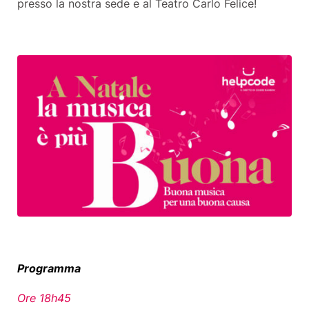
presso la nostra sede e al Teatro Carlo Felice!
Programma
Ore 18h45