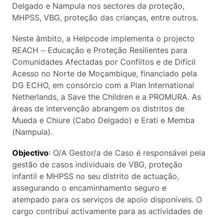
Delgado e Nampula nos sectores da proteção,
MHPSS, VBG, proteção das crianças, entre outros.
Neste âmbito, a Helpcode implementa o projecto
REACH – Educação e Proteção Resilientes para
Comunidades Afectadas por Conflitos e de Difícil
Acesso no Norte de Moçambique, financiado pela
DG ECHO, em consórcio com a Plan International
Netherlands, a Save the Children e a PROMURA. As
áreas de intervenção abrangem os distritos de
Mueda e Chiure (Cabo Delgado) e Erati e Memba
(Nampula).
Objectivo
: O/A Gestor/a de Caso é responsável pela
gestão de casos individuais de VBG, proteção
infantil e MHPSS no seu distrito de actuação,
assegurando o encaminhamento seguro e
atempado para os serviços de apoio disponíveis. O
cargo contribui activamente para as actividades de