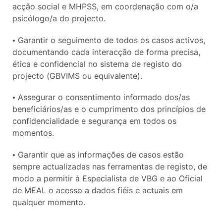
acção social e MHPSS, em coordenação com o/a
psicólogo/a do projecto.
• Garantir o seguimento de todos os casos activos,
documentando cada interacção de forma precisa,
ética e confidencial no sistema de registo do
projecto (GBVIMS ou equivalente).
• Assegurar o consentimento informado dos/as
beneficiários/as e o cumprimento dos princípios de
confidencialidade e segurança em todos os
momentos.
• Garantir que as informações de casos estão
sempre actualizadas nas ferramentas de registo, de
modo a permitir à Especialista de VBG e ao Oficial
de MEAL o acesso a dados fiéis e actuais em
qualquer momento.