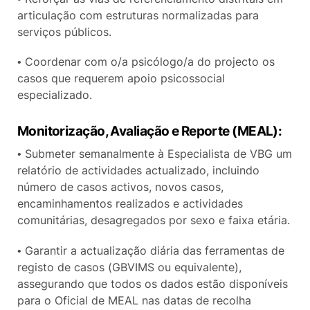
articulação com estruturas normalizadas para
serviços públicos.
• Coordenar com o/a psicólogo/a do projecto os
casos que requerem apoio psicossocial
especializado.
Monitorização, Avaliação e Reporte (MEAL):
• Submeter semanalmente à Especialista de VBG um
relatório de actividades actualizado, incluindo
número de casos activos, novos casos,
encaminhamentos realizados e actividades
comunitárias, desagregados por sexo e faixa etária.
• Garantir a actualização diária das ferramentas de
registo de casos (GBVIMS ou equivalente),
assegurando que todos os dados estão disponíveis
para o Oficial de MEAL nas datas de recolha