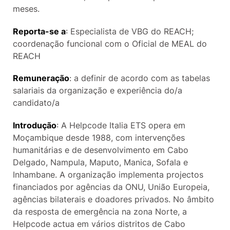
meses.
Reporta-se a
: Especialista de VBG do REACH;
coordenação funcional com o Oficial de MEAL do
REACH
Remuneração
: a definir de acordo com as tabelas
salariais da organização e experiência do/a
candidato/a
Introdução
: A Helpcode Italia ETS opera em
Moçambique desde 1988, com intervenções
humanitárias e de desenvolvimento em Cabo
Delgado, Nampula, Maputo, Manica, Sofala e
Inhambane. A organização implementa projectos
financiados por agências da ONU, União Europeia,
agências bilaterais e doadores privados. No âmbito
da resposta de emergência na zona Norte, a
Helpcode actua em vários distritos de Cabo