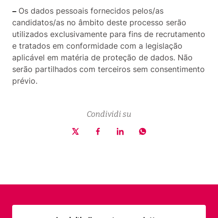
–
Os dados pessoais fornecidos pelos/as
candidatos/as no âmbito deste processo serão
utilizados exclusivamente para fins de recrutamento
e tratados em conformidade com a legislação
aplicável em matéria de proteção de dados. Não
serão partilhados com terceiros sem consentimento
prévio.
Condividi su