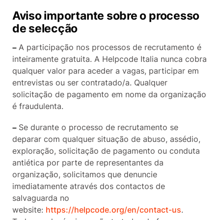
Aviso importante sobre o processo
de selecção
–
A participação nos processos de recrutamento é
inteiramente gratuita. A Helpcode Italia nunca cobra
qualquer valor para aceder a vagas, participar em
entrevistas ou ser contratado/a. Qualquer
solicitação de pagamento em nome da organização
é fraudulenta.
–
Se durante o processo de recrutamento se
deparar com qualquer situação de abuso, assédio,
exploração, solicitação de pagamento ou conduta
antiética por parte de representantes da
organização, solicitamos que denuncie
imediatamente através dos contactos de
salvaguarda no
website:
https://helpcode.org/en/contact-us
.