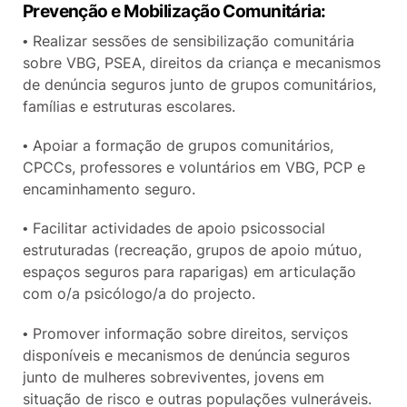
Prevenção e Mobilização Comunitária:
• Realizar sessões de sensibilização comunitária
sobre VBG, PSEA, direitos da criança e mecanismos
de denúncia seguros junto de grupos comunitários,
famílias e estruturas escolares.
• Apoiar a formação de grupos comunitários,
CPCCs, professores e voluntários em VBG, PCP e
encaminhamento seguro.
• Facilitar actividades de apoio psicossocial
estruturadas (recreação, grupos de apoio mútuo,
espaços seguros para raparigas) em articulação
com o/a psicólogo/a do projecto.
• Promover informação sobre direitos, serviços
disponíveis e mecanismos de denúncia seguros
junto de mulheres sobreviventes, jovens em
situação de risco e outras populações vulneráveis.