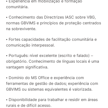
• Experiência em mobilização e formação
comunitária.
• Conhecimento das Directrizes IASC sobre VBG,
normas GBVIMS e princípios de proteção centrados
na sobrevivente.
• Fortes capacidades de facilitação comunitária e
comunicação interpessoal.
• Português: nível excelente (escrito e falado) –
obrigatório. Conhecimento de línguas locais é uma
vantagem significativa.
• Domínio do MS Office e experiência com
ferramentas de gestão de dados; experiência com
GBVIMS ou sistemas equivalentes é valorizada.
• Disponibilidade para trabalhar e residir em áreas
rurais e de difícil acesso.