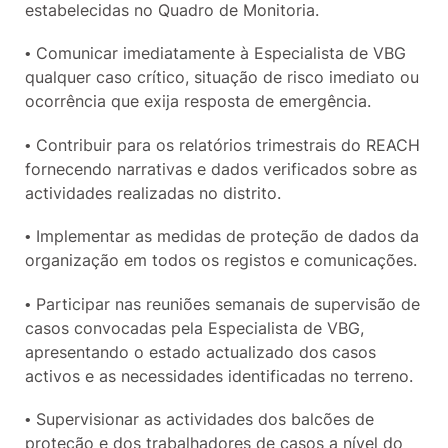
estabelecidas no Quadro de Monitoria.
• Comunicar imediatamente à Especialista de VBG
qualquer caso crítico, situação de risco imediato ou
ocorrência que exija resposta de emergência.
• Contribuir para os relatórios trimestrais do REACH
fornecendo narrativas e dados verificados sobre as
actividades realizadas no distrito.
• Implementar as medidas de proteção de dados da
organização em todos os registos e comunicações.
• Participar nas reuniões semanais de supervisão de
casos convocadas pela Especialista de VBG,
apresentando o estado actualizado dos casos
activos e as necessidades identificadas no terreno.
• Supervisionar as actividades dos balcões de
proteção e dos trabalhadores de casos a nível do