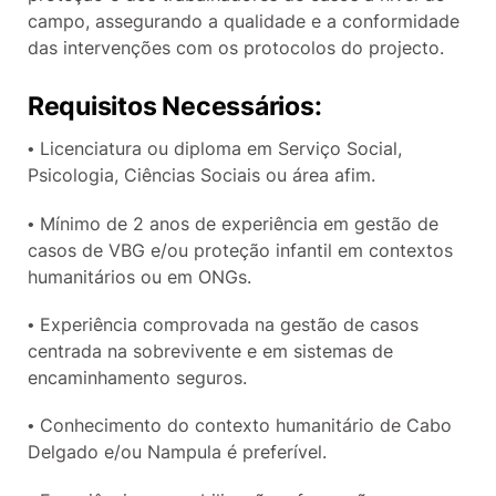
campo, assegurando a qualidade e a conformidade
das intervenções com os protocolos do projecto.
Requisitos Necessários:
• Licenciatura ou diploma em Serviço Social,
Psicologia, Ciências Sociais ou área afim.
• Mínimo de 2 anos de experiência em gestão de
casos de VBG e/ou proteção infantil em contextos
humanitários ou em ONGs.
• Experiência comprovada na gestão de casos
centrada na sobrevivente e em sistemas de
encaminhamento seguros.
• Conhecimento do contexto humanitário de Cabo
Delgado e/ou Nampula é preferível.