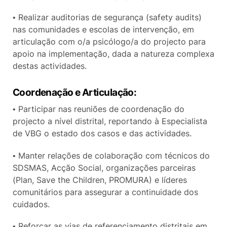
• Realizar auditorias de segurança (safety audits)
nas comunidades e escolas de intervenção, em
articulação com o/a psicólogo/a do projecto para
apoio na implementação, dada a natureza complexa
destas actividades.
Coordenação e Articulação:
• Participar nas reuniões de coordenação do
projecto a nível distrital, reportando à Especialista
de VBG o estado dos casos e das actividades.
• Manter relações de colaboração com técnicos do
SDSMAS, Acção Social, organizações parceiras
(Plan, Save the Children, PROMURA) e líderes
comunitários para assegurar a continuidade dos
cuidados.
• Reforçar as vias de referenciamento distritais em