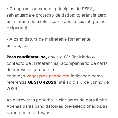
• Compromisso com os princípios de PSEA,
salvaguarda e proteção de dados; tolerância zero
em matéria de exploração e abuso sexual (política
Helpcode).
• A candidatura de mulheres é fortemente
encorajada.
Para candidatar-se,
envie o CV (incluindo o
contacto de 3 referências) acompanhado de carta
de apresentação para o
endereço
vagas@helpcode.org
indicando como
referência
GESTOR2026
, até ao dia 5 de Junho de
2026.
As entrevistas poderão iniciar antes da data limite.
Apenas os/as candidatos/as pré-seleccionados/as
serão contactados/as.