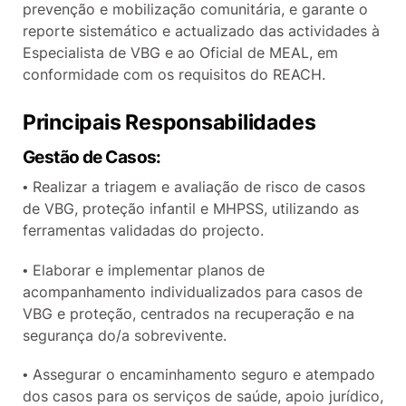
prevenção e mobilização comunitária, e garante o
reporte sistemático e actualizado das actividades à
Especialista de VBG e ao Oficial de MEAL, em
conformidade com os requisitos do REACH.
Principais Responsabilidades
Gestão de Casos:
• Realizar a triagem e avaliação de risco de casos
de VBG, proteção infantil e MHPSS, utilizando as
ferramentas validadas do projecto.
• Elaborar e implementar planos de
acompanhamento individualizados para casos de
VBG e proteção, centrados na recuperação e na
segurança do/a sobrevivente.
• Assegurar o encaminhamento seguro e atempado
dos casos para os serviços de saúde, apoio jurídico,