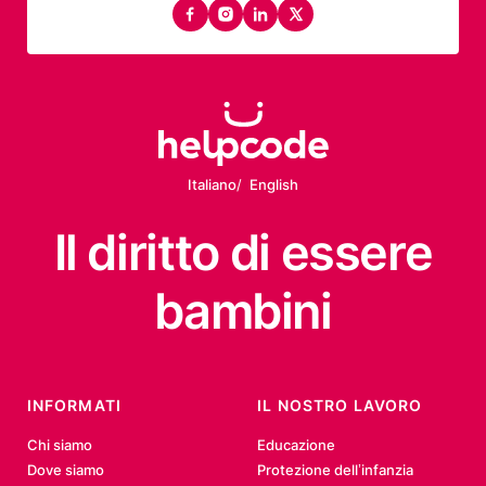
facebook
instagram
linkedin
twitter
Italiano
English
Il diritto
di essere
bambini
INFORMATI
IL NOSTRO LAVORO
Chi siamo
Educazione
Dove siamo
Protezione dell’infanzia