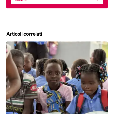
Articoli correlati