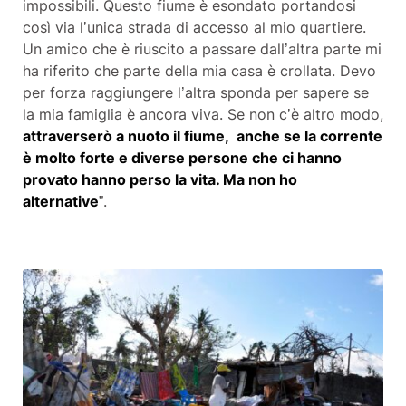
impossibili. Questo fiume è esondato portandosi
così via l’unica strada di accesso al mio quartiere.
Un amico che è riuscito a passare dall’altra parte mi
ha riferito che parte della mia casa è crollata. Devo
per forza raggiungere l’altra sponda per sapere se
la mia famiglia è ancora viva. Se non c’è altro modo,
attraverserò a nuoto il fiume, anche se la corrente
è molto forte e diverse persone che ci hanno
provato hanno perso la vita. Ma non ho
alternative
”.