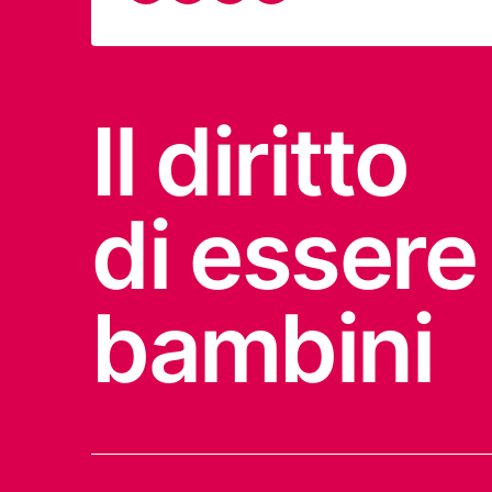
Il diritto
di essere
bambini