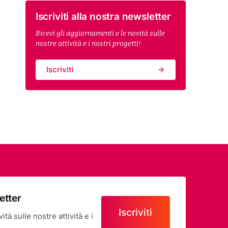
Iscriviti alla nostra newsletter
Ricevi gli aggiornamenti e le novità sulle
nostre attività e i nostri progetti!
Iscriviti
letter
Iscriviti
tà sulle nostre attività e i