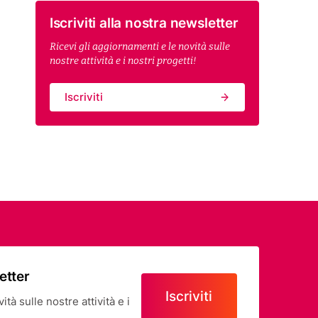
Iscriviti alla nostra newsletter
Ricevi gli aggiornamenti e le novità sulle
nostre attività e i nostri progetti!
Iscriviti
letter
Iscriviti
tà sulle nostre attività e i