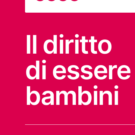
Il diritto
di essere
bambini