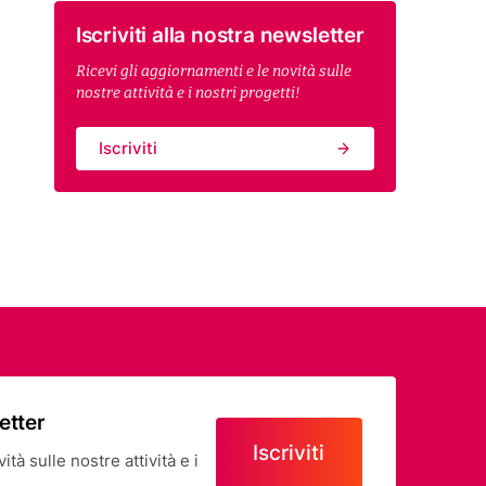
Iscriviti alla nostra newsletter
Ricevi gli aggiornamenti e le novità sulle
nostre attività e i nostri progetti!
Iscriviti
letter
Iscriviti
tà sulle nostre attività e i