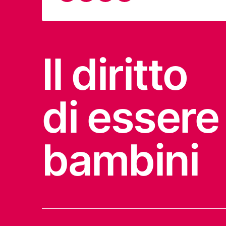
Il diritto
di essere
bambini