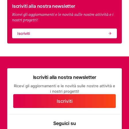
Iscriviti alla nostra newsletter
Ricevi gli aggiornamenti e le novità sulle nostre attività e i
nostri progetti!
Iscriviti
Iscriviti alla nostra newsletter
Ricevi gli aggiornamenti e le novità sulle nostre attività e
i nostri progetti!
Iscriviti
Seguici su