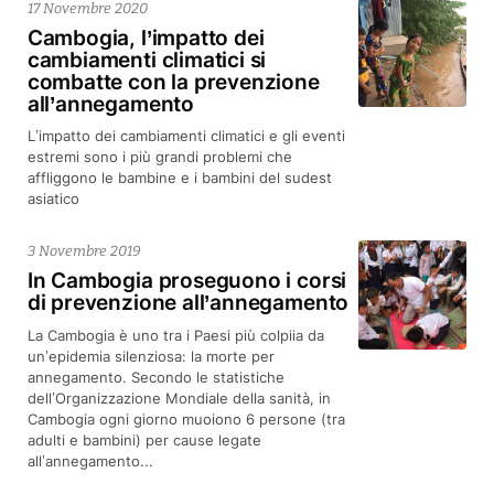
17 Novembre 2020
Cambogia, l’impatto dei
cambiamenti climatici si
combatte con la prevenzione
all’annegamento
L’impatto dei cambiamenti climatici e gli eventi
estremi sono i più grandi problemi che
affliggono le bambine e i bambini del sudest
asiatico
3 Novembre 2019
In Cambogia proseguono i corsi
di prevenzione all’annegamento
La Cambogia è uno tra i Paesi più colpiia da
un’epidemia silenziosa: la morte per
annegamento. Secondo le statistiche
dell’Organizzazione Mondiale della sanità, in
Cambogia ogni giorno muoiono 6 persone (tra
adulti e bambini) per cause legate
all’annegamento...