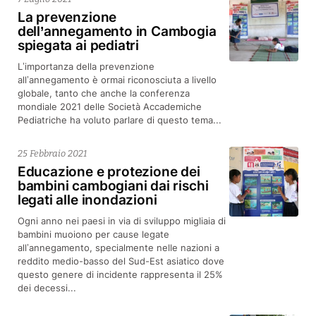
La prevenzione
dell’annegamento in Cambogia
spiegata ai pediatri
L’importanza della prevenzione
all’annegamento è ormai riconosciuta a livello
globale, tanto che anche la conferenza
mondiale 2021 delle Società Accademiche
Pediatriche ha voluto parlare di questo tema...
25 Febbraio 2021
Educazione e protezione dei
bambini cambogiani dai rischi
legati alle inondazioni
Ogni anno nei paesi in via di sviluppo migliaia di
bambini muoiono per cause legate
all’annegamento, specialmente nelle nazioni a
reddito medio-basso del Sud-Est asiatico dove
questo genere di incidente rappresenta il 25%
dei decessi...