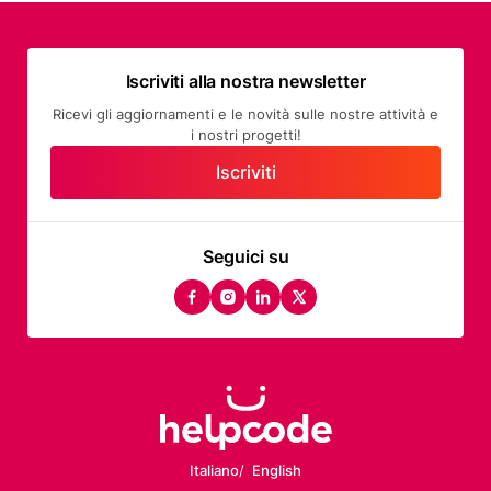
Iscriviti alla nostra newsletter
Ricevi gli aggiornamenti e le novità sulle nostre attività e
i nostri progetti!
Iscriviti
Seguici su
facebook
instagram
linkedin
twitter
Italiano
English