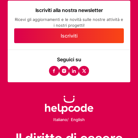
Iscriviti alla nostra newsletter
Ricevi gli aggiornamenti e le novità sulle nostre attività e
i nostri progetti!
Iscriviti
Seguici su
facebook
instagram
linkedin
twitter
Italiano
English