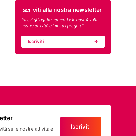
Iscriviti alla nostra newsletter
Ricevi gli aggiornamenti e le novità sulle
nostre attività e i nostri progetti!
Iscriviti
letter
Iscriviti
tà sulle nostre attività e i