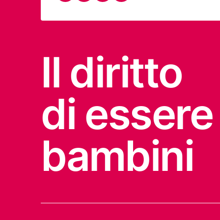
Il diritto
di essere
bambini