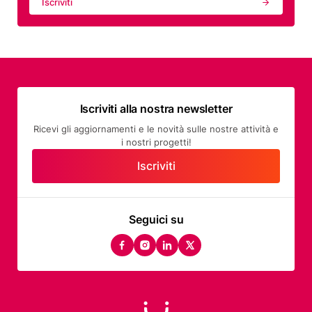
Iscriviti
Iscriviti alla nostra newsletter
Ricevi gli aggiornamenti e le novità sulle nostre attività e
i nostri progetti!
Iscriviti
Seguici su
facebook
instagram
linkedin
twitter