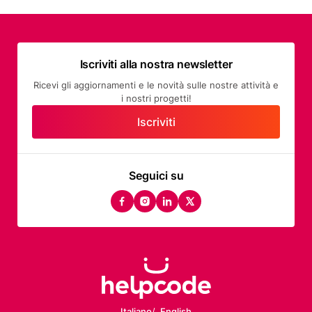
Iscriviti alla nostra newsletter
Ricevi gli aggiornamenti e le novità sulle nostre attività e
i nostri progetti!
Iscriviti
Seguici su
facebook
instagram
linkedin
twitter
Italiano
English