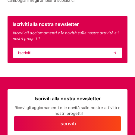
cambogiani negli ambienti scolastici.
Iscriviti alla nostra newsletter
Ricevi gli aggiornamenti e le novità sulle nostre attività e i
nostri progetti!
Iscriviti
Iscriviti alla nostra newsletter
Ricevi gli aggiornamenti e le novità sulle nostre attività e
i nostri progetti!
Iscriviti