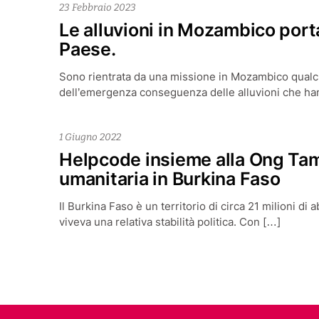
23 Febbraio 2023
Le alluvioni in Mozambico port
Paese.
Sono rientrata da una missione in Mozambico qualche 
dell’emergenza conseguenza delle alluvioni che han
1 Giugno 2022
Helpcode insieme alla Ong Ta
umanitaria in Burkina Faso
Il Burkina Faso è un territorio di circa 21 milioni di 
viveva una relativa stabilità politica. Con […]