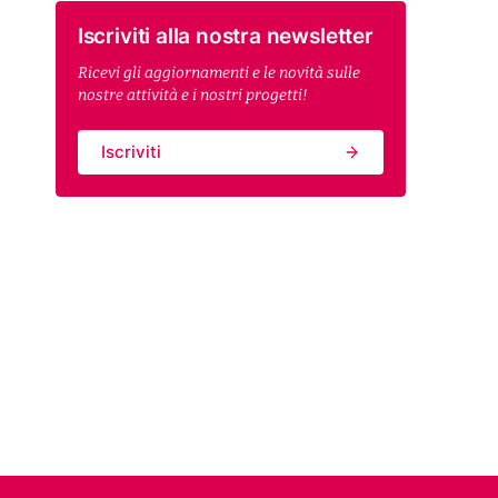
Iscriviti alla nostra newsletter
Ricevi gli aggiornamenti e le novità sulle
nostre attività e i nostri progetti!
Iscriviti