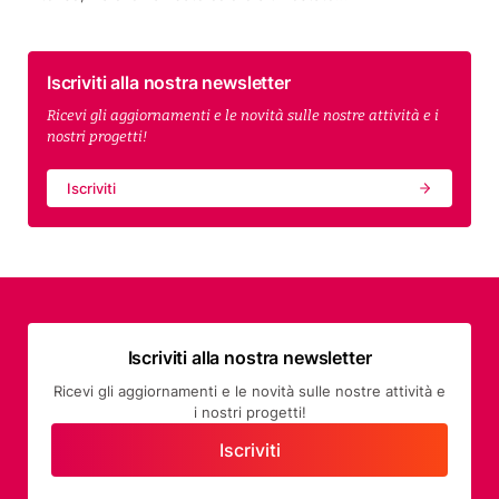
Iscriviti alla nostra newsletter
Ricevi gli aggiornamenti e le novità sulle nostre attività e i
nostri progetti!
Iscriviti
Iscriviti alla nostra newsletter
Ricevi gli aggiornamenti e le novità sulle nostre attività e
i nostri progetti!
Iscriviti