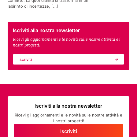
conflitto. La quotidianità si trasforma in un
labirinto di incertezze, […]
Iscriviti alla nostra newsletter
Ricevi gli aggiornamenti e le novità sulle nostre attività e i
nostri progetti!
Iscriviti
Iscriviti alla nostra newsletter
Ricevi gli aggiornamenti e le novità sulle nostre attività e
i nostri progetti!
Iscriviti