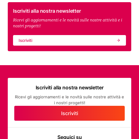
Iscriviti alla nostra newsletter
Ricevi gli aggiornamenti e le novità sulle nostre attività e i
nostri progetti!
Iscriviti
Iscriviti alla nostra newsletter
Ricevi gli aggiornamenti e le novità sulle nostre attività e
i nostri progetti!
Iscriviti
Seguici su