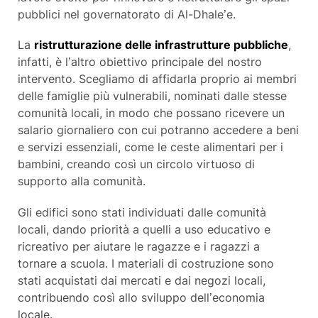
pubblici nel governatorato di Al-Dhale’e.
La
ristrutturazione delle infrastrutture pubbliche
,
infatti, è l’altro obiettivo principale del nostro
intervento. Scegliamo di affidarla proprio ai membri
delle famiglie più vulnerabili, nominati dalle stesse
comunità locali, in modo che possano ricevere un
salario giornaliero con cui potranno accedere a beni
e servizi essenziali, come le ceste alimentari per i
bambini, creando così un circolo virtuoso di
supporto alla comunità.
Gli edifici sono stati individuati dalle comunità
locali, dando priorità a quelli a uso educativo e
ricreativo per aiutare le ragazze e i ragazzi a
tornare a scuola. I materiali di costruzione sono
stati acquistati dai mercati e dai negozi locali,
contribuendo così allo sviluppo dell’economia
locale.