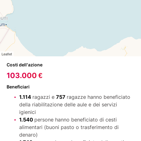
Leaflet
Costi dell’azione
103.000 €
Beneficiari
1.114
ragazzi e
757
ragazze hanno beneficiato
della riabilitazione delle aule e dei servizi
igienici
1.540
persone hanno beneficiato di cesti
alimentari (buoni pasto o trasferimento di
denaro)