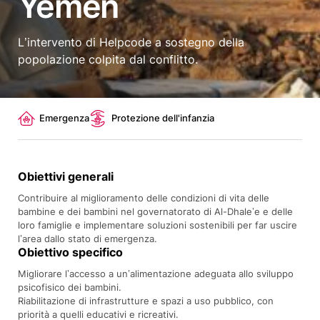
Yemen
L’intervento di Helpcode a sostegno della
popolazione colpita dal conflitto.
Topics
Emergenza
Protezione dell'infanzia
Obiettivi generali
Contribuire al miglioramento delle condizioni di vita delle
bambine e dei bambini nel governatorato di Al-Dhale’e e delle
loro famiglie e implementare soluzioni sostenibili per far uscire
l’area dallo stato di emergenza.
Obiettivo specifico
Migliorare l’accesso a un’alimentazione adeguata allo sviluppo
psicofisico dei bambini.
Riabilitazione di infrastrutture e spazi a uso pubblico, con
priorità a quelli educativi e ricreativi.