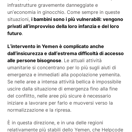
infrastrutture gravemente danneggiate e
un’economia in ginocchio. Come sempre in queste
situazioni,
i bambini sono i più vulnerabili: vengono
privati all’improvviso della loro infanzia e del loro
futuro
.
L’intervento in Yemen è complicato anche
dall’insicurezza e dall’estrema difficoltà di accesso
alle persone bisognose
. Le attuali attività
umanitarie si concentrano per lo più sugli aiuti di
emergenza e immediati alla popolazione yemenita.
Se nelle aree a intensa attività bellica è impossibile
uscire dalla situazione di emergenza fino alla fine
del conflitto, nelle aree più sicure è necessario
iniziare a lavorare per farlo e muoversi verso la
normalizzazione e la ripresa.
È in questa direzione, e in una delle regioni
relativamente più stabili dello Yemen, che Helpcode