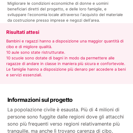
Migliorare le condizioni economiche di donne e uomini
beneficiari diretti del progetto, e delle loro famiglie, e
sviluppare l’economia locale attraverso l’acquisto del materiale
da costruzione presso imprese e negozi dell’area.
Risultati attesi
Bambini e ragazzi hanno a disposizione una maggior quantità di
cibo e di migliore qualità.
10 aule sono state ristrutturate.
10 scuole sono dotate di bagni in modo da permettere alle
ragazze di andare in classe in maniera più sicura e confortevole.
Le famiglie hanno a disposizione più denaro per accedere a beni
e servizi essenziali.
Informazioni sul progetto
La popolazione civile è esausta. Più di 4 milioni di
persone sono fuggite dalle regioni dove gli attacchi
sono più frequenti verso regioni relativamente più
tranquille, ma anche lì trovano carenza di cibo,