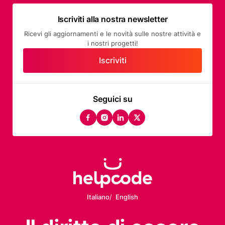
Iscriviti alla nostra newsletter
Ricevi gli aggiornamenti e le novità sulle nostre attività e
i nostri progetti!
Iscriviti
Seguici su
facebook
instagram
linkedin
twitter
Italiano
English