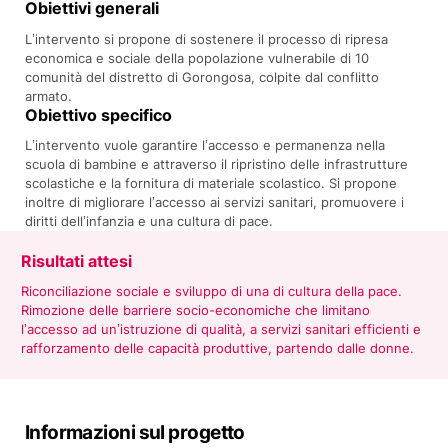
Obiettivi generali
L’intervento si propone di sostenere il processo di ripresa
economica e sociale della popolazione vulnerabile di 10
comunità del distretto di Gorongosa, colpite dal conflitto
armato.
Obiettivo specifico
L’intervento vuole garantire l’accesso e permanenza nella
scuola di bambine e attraverso il ripristino delle infrastrutture
scolastiche e la fornitura di materiale scolastico. Si propone
inoltre di migliorare l’accesso ai servizi sanitari, promuovere i
diritti dell’infanzia e una cultura di pace.
Risultati attesi
Riconciliazione sociale e sviluppo di una di cultura della pace.
Rimozione delle barriere socio-economiche che limitano
l’accesso ad un’istruzione di qualità, a servizi sanitari efficienti e
rafforzamento delle capacità produttive, partendo dalle donne.
Informazioni sul progetto