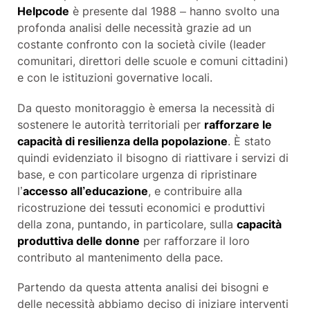
Helpcode
è presente dal 1988 – hanno svolto una
profonda analisi delle necessità grazie ad un
costante confronto con la società civile (leader
comunitari, direttori delle scuole e comuni cittadini)
e con le istituzioni governative locali.
Da questo monitoraggio è emersa la necessità di
sostenere le autorità territoriali per
rafforzare le
capacità di resilienza della popolazione
. È stato
quindi evidenziato il bisogno di riattivare i servizi di
base, e con particolare urgenza di ripristinare
l’
accesso all’educazione
, e contribuire alla
ricostruzione dei tessuti economici e produttivi
della zona, puntando, in particolare, sulla
capacità
produttiva delle donne
per rafforzare il loro
contributo al mantenimento della pace.
Partendo da questa attenta analisi dei bisogni e
delle necessità abbiamo deciso di iniziare interventi