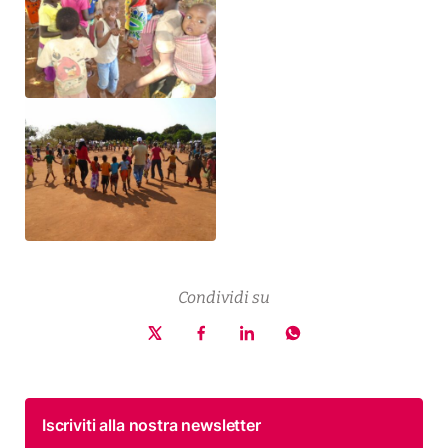
Condividi su
Iscriviti alla nostra newsletter