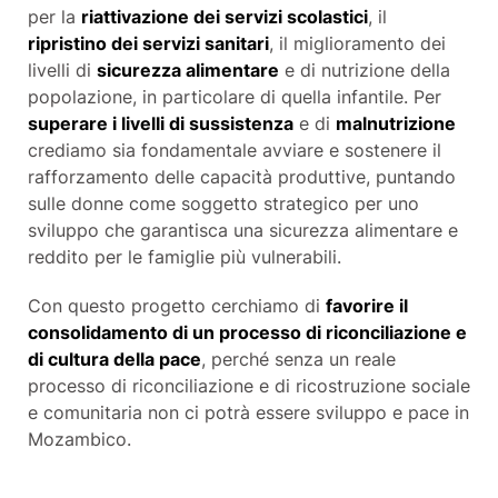
per la
riattivazione dei servizi scolastici
, il
ripristino dei servizi sanitari
, il miglioramento dei
livelli di
sicurezza alimentare
e di nutrizione della
popolazione, in particolare di quella infantile. Per
superare i livelli di sussistenza
e di
malnutrizione
crediamo sia fondamentale avviare e sostenere il
rafforzamento delle capacità produttive, puntando
sulle donne come soggetto strategico per uno
sviluppo che garantisca una sicurezza alimentare e
reddito per le famiglie più vulnerabili.
Con questo progetto cerchiamo di
favorire il
consolidamento di un processo di riconciliazione e
di cultura della pace
, perché senza un reale
processo di riconciliazione e di ricostruzione sociale
e comunitaria non ci potrà essere sviluppo e pace in
Mozambico.