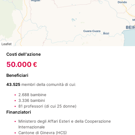
Leaflet
Costi dell’azione
50.000 €
Beneficiari
43.525
membri della comunità di cui:
2.688 bambine
3.336 bambini
81 professori (di cui 25 donne)
Finanziatori
Ministero degli Affari Esteri e della Cooperazione
Internazionale
Cantone di Ginevra (HCS)