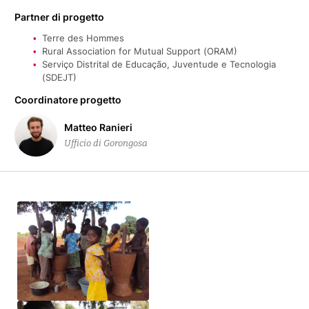
Partner di progetto
Terre des Hommes
Rural Association for Mutual Support (ORAM)
Serviço Distrital de Educação, Juventude e Tecnologia
(SDEJT)
Coordinatore progetto
Matteo Ranieri
Ufficio di Gorongosa