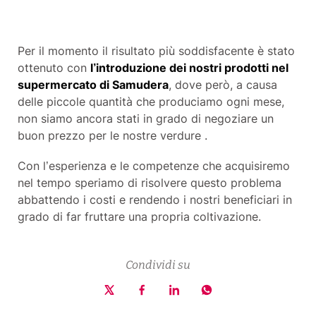
Per il momento il risultato più soddisfacente è stato
ottenuto con
l’introduzione dei nostri prodotti nel
supermercato di Samudera
, dove però, a causa
delle piccole quantità che produciamo ogni mese,
non siamo ancora stati in grado di negoziare un
buon prezzo per le nostre verdure .
Con l’esperienza e le competenze che acquisiremo
nel tempo speriamo di risolvere questo problema
abbattendo i costi e rendendo i nostri beneficiari in
grado di far fruttare una propria coltivazione.
Condividi su