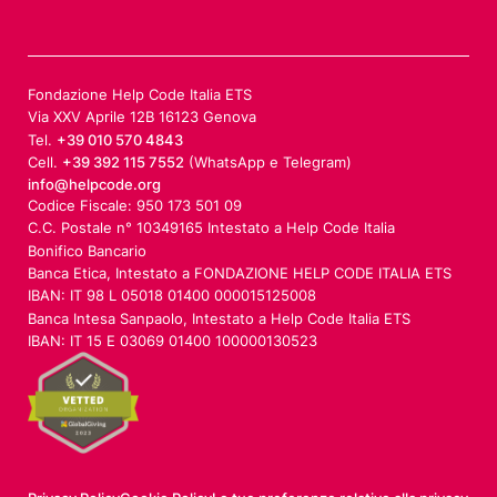
Fondazione Help Code Italia ETS
Via XXV Aprile 12B 16123 Genova
Tel.
+39 010 570 4843
Cell.
+39 392 115 7552
(WhatsApp e Telegram)
info@helpcode.org
Codice Fiscale: 950 173 501 09
C.C. Postale n° 10349165 Intestato a Help Code Italia
Bonifico Bancario
Banca Etica, Intestato a FONDAZIONE HELP CODE ITALIA ETS
IBAN: IT 98 L 05018 01400 000015125008
Banca Intesa Sanpaolo, Intestato a Help Code Italia ETS
IBAN: IT 15 E 03069 01400 100000130523