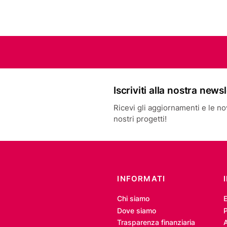
Iscriviti alla nostra news
Ricevi gli aggiornamenti e le novi
nostri progetti!
INFORMATI
Chi siamo
Dove siamo
P
Trasparenza finanziaria
A