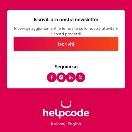
Iscriviti alla nostra newsletter
Ricevi gli aggiornamenti e le novità sulle nostre attività e
i nostri progetti!
Iscriviti
Seguici su
facebook
instagram
linkedin
twitter
Italiano
English