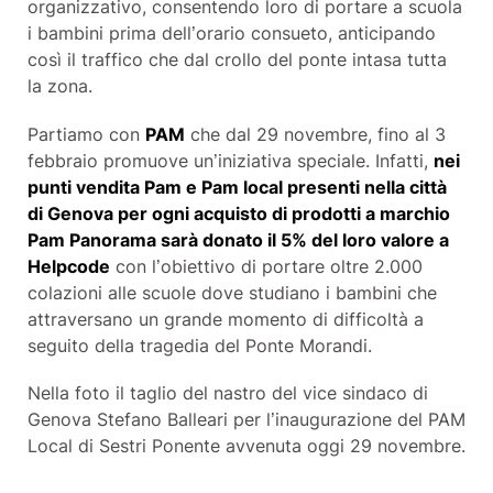
organizzativo, consentendo loro di portare a scuola
i bambini prima dell’orario consueto, anticipando
così il traffico che dal crollo del ponte intasa tutta
la zona.
Partiamo con
PAM
che dal 29 novembre, fino al 3
febbraio promuove un’iniziativa speciale. Infatti,
nei
punti vendita Pam e Pam local presenti nella città
di Genova per ogni acquisto di prodotti a marchio
Pam Panorama sarà donato il 5% del loro valore a
Helpcode
con l’obiettivo di portare oltre 2.000
colazioni alle scuole dove studiano i bambini che
attraversano un grande momento di difficoltà a
seguito della tragedia del Ponte Morandi.
Nella foto il taglio del nastro del vice sindaco di
Genova Stefano Balleari per l’inaugurazione del PAM
Local di Sestri Ponente avvenuta oggi 29 novembre.