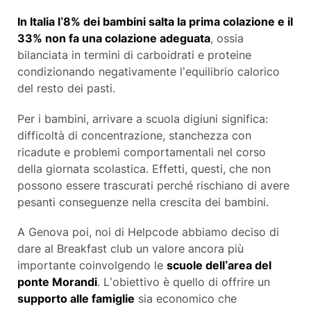
In Italia l’8% dei bambini salta la prima colazione e il
33% non fa una colazione adeguata
, ossia
bilanciata in termini di carboidrati e proteine
condizionando negativamente l’equilibrio calorico
del resto dei pasti.
Per i bambini, arrivare a scuola digiuni significa:
difficoltà di concentrazione, stanchezza con
ricadute e problemi comportamentali nel corso
della giornata scolastica. Effetti, questi, che non
possono essere trascurati perché rischiano di avere
pesanti conseguenze nella crescita dei bambini.
A Genova poi, noi di Helpcode abbiamo deciso di
dare al Breakfast club un valore ancora più
importante coinvolgendo le
scuole dell’area del
ponte Morandi
. L’obiettivo è quello di offrire un
supporto alle famiglie
sia economico che