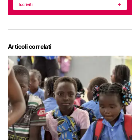
Iscriviti
Articoli correlati