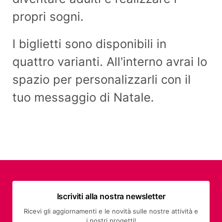
propri sogni.
I biglietti sono disponibili in
quattro varianti. All’interno avrai lo
spazio per personalizzarli con il
tuo messaggio di Natale.
Iscriviti alla nostra newsletter
Ricevi gli aggiornamenti e le novità sulle nostre attività e
i nostri progetti!