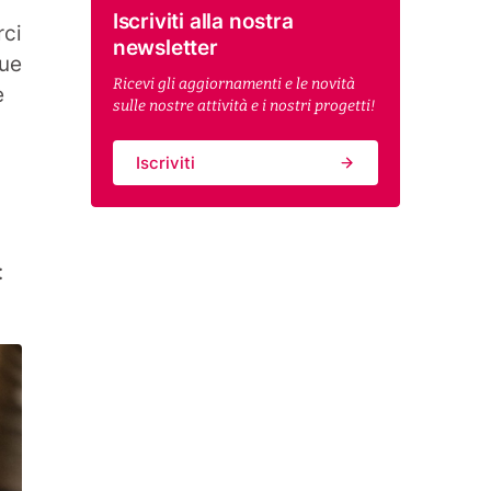
Iscriviti alla nostra
rci
newsletter
Due
Ricevi gli aggiornamenti e le novità
e
sulle nostre attività e i nostri progetti!
Iscriviti
: