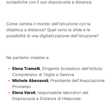
scolastiche con il suo doposcuola a distanza.
Come cambia il mondo dell’istruzione con la
didattica a distanza? Quali sono le sfide e le
possibilità di una digitalizzazione dell’istruzione?
Ne parliamo insieme a:
Elena Tramelli
, Dirigente Scolastico dell’Istituto
Comprensivo di Teglia a Genova
Michele Abenavoli
,
Presidente dell’Associazione
Prometeo
Elena Varoli
, responsabile laboratori del
Doposcuola a Distanza di Helpcode.