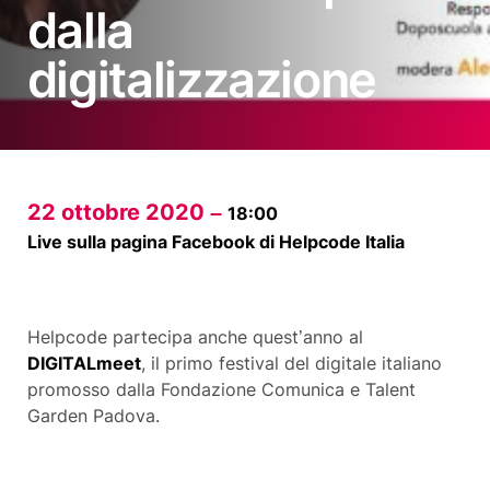
dalla
digitalizzazione
22 ottobre 2020 –
18:00
Live sulla pagina Facebook di Helpcode Italia
Helpcode partecipa anche quest’anno al
DIGITALmeet
, il primo festival del digitale italiano
promosso dalla Fondazione Comunica e Talent
Garden Padova.