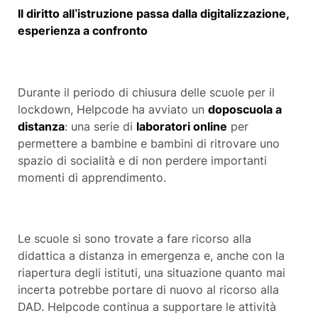
Il diritto all’istruzione passa dalla digitalizzazione,
esperienza a confronto
Durante il periodo di chiusura delle scuole per il
lockdown, Helpcode ha avviato un
doposcuola a
distanza
: una serie di
laboratori online
per
permettere a bambine e bambini di ritrovare uno
spazio di socialità e di non perdere importanti
momenti di apprendimento.
Le scuole si sono trovate a fare ricorso alla
didattica a distanza in emergenza e, anche con la
riapertura degli istituti, una situazione quanto mai
incerta potrebbe portare di nuovo al ricorso alla
DAD. Helpcode continua a supportare le attività