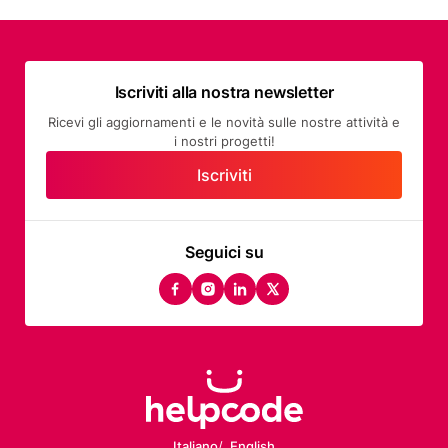
Iscriviti alla nostra newsletter
Ricevi gli aggiornamenti e le novità sulle nostre attività e
i nostri progetti!
Iscriviti
Seguici su
facebook
instagram
linkedin
twitter
Italiano
English