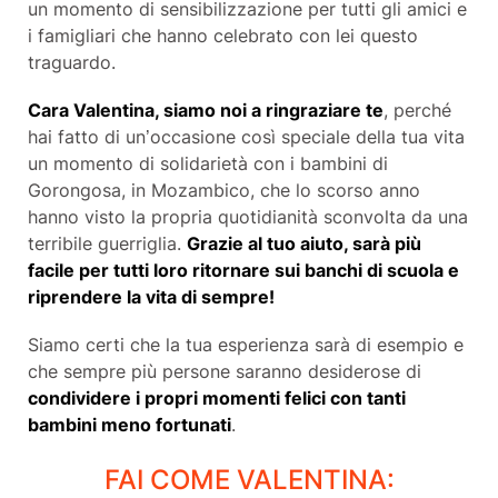
un momento di sensibilizzazione per tutti gli amici e
i famigliari che hanno celebrato con lei questo
traguardo.
Cara Valentina, siamo noi a ringraziare te
, perché
hai fatto di un’occasione così speciale della tua vita
un momento di solidarietà con i bambini di
Gorongosa, in Mozambico, che lo scorso anno
hanno visto la propria quotidianità sconvolta da una
terribile guerriglia.
Grazie al tuo aiuto, sarà più
facile per tutti loro ritornare sui banchi di scuola e
riprendere la vita di sempre!
Siamo certi che la tua esperienza sarà di esempio e
che sempre più persone saranno desiderose di
condividere i propri momenti felici con tanti
bambini meno fortunati
.
FAI COME VALENTINA: