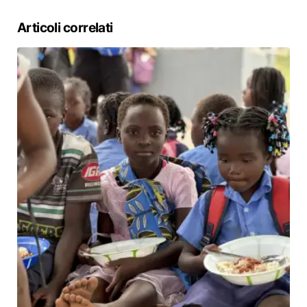
Articoli correlati