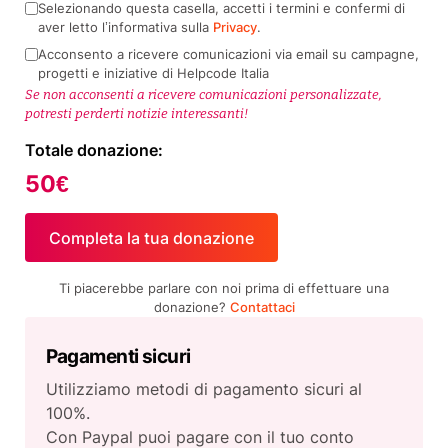
Selezionando questa casella, accetti i termini e confermi di
aver letto l’informativa sulla
Privacy
.
Acconsento a ricevere comunicazioni via email su campagne,
progetti e iniziative di Helpcode Italia
Se non acconsenti a ricevere comunicazioni personalizzate,
potresti perderti notizie interessanti!
Totale donazione:
50€
Ti piacerebbe parlare con noi prima di effettuare una
donazione?
Contattaci
Pagamenti sicuri
Utilizziamo metodi di pagamento sicuri al
100%.
Con Paypal puoi pagare con il tuo conto