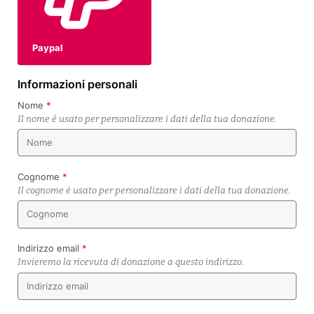
Paypal
Informazioni personali
Nome
*
Cognome
*
Indirizzo email
*