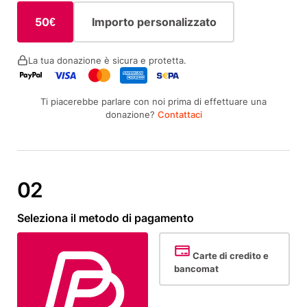
50€
Importo personalizzato
La tua donazione è sicura e protetta.
Ti piacerebbe parlare con noi prima di effettuare una
donazione?
Contattaci
Seleziona il metodo di pagamento
Carte di credito e
bancomat