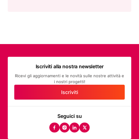
Iscriviti alla nostra newsletter
Ricevi gli aggiornamenti e le novità sulle nostre attività e
i nostri progetti!
Iscriviti
Seguici su
facebook
instagram
linkedin
twitter