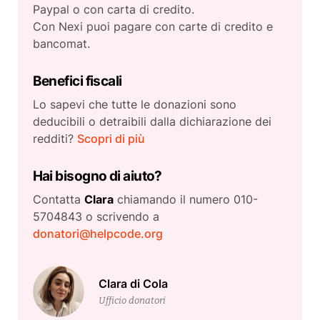
Paypal o con carta di credito.
Con Nexi puoi pagare con carte di credito e
bancomat.
Benefici fiscali
Lo sapevi che tutte le donazioni sono
deducibili o detraibili dalla dichiarazione dei
redditi?
Scopri di più
Hai bisogno di aiuto?
Contatta
Clara
chiamando il numero 010-
5704843 o scrivendo a
donatori@helpcode.org
Clara di Cola
Ufficio donatori